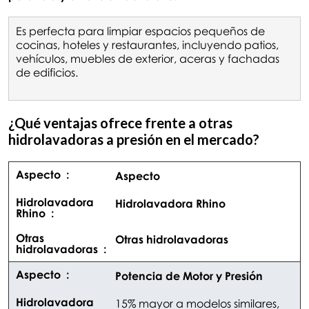
Es perfecta para limpiar espacios pequeños de
cocinas, hoteles y restaurantes, incluyendo patios,
vehículos, muebles de exterior, aceras y fachadas
de edificios.
¿Qué ventajas ofrece frente a otras
hidrolavadoras a presión en el mercado?
Aspecto
Hidrolavadora Rhino
Otras hidrolavadoras
Potencia de Motor y Presión
15% mayor a modelos similares,