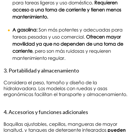
para tareas ligeras y uso doméstico.
Requieren
acceso a una toma de corriente y tienen menos
mantenimiento.
A gasolina:
Son más potentes y adecuadas para
tareas pesadas y uso comercial.
Ofrecen mayor
movilidad ya que no dependen de una toma de
corriente
, pero son más ruidosas y requieren
mantenimiento regular.
3. Portabilidad y almacenamiento
Considera el peso, tamaño y diseño de la
hidrolavadora. Los modelos con ruedas y asas
ergonómicas facilitan el transporte y almacenamiento.
4. Accesorios y funciones adicionales
Boquillas ajustables, cepillos, mangueras de mayor
longitud, y tanques de detergente integrados
pueden