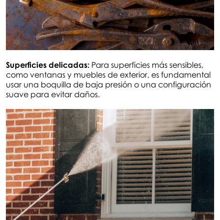
Superficies delicadas:
Para superficies más sensibles,
como ventanas y muebles de exterior, es fundamental
usar una boquilla de baja presión o una configuración
suave para evitar daños.