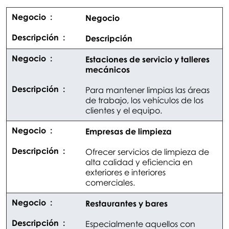
Negocio
Descripción
Estaciones de servicio y talleres
mecánicos
Para mantener limpias las áreas
de trabajo, los vehículos de los
clientes y el equipo.
Empresas de limpieza
Ofrecer servicios de limpieza de
alta calidad y eficiencia en
exteriores e interiores
comerciales.
Restaurantes y bares
Especialmente aquellos con