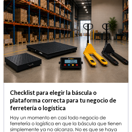
Checklist para elegir la báscula o
plataforma correcta para tu negocio de
ferretería o logística
Hay un momento en casi todo negocio de
ferretería o logística en que la báscula que tienen
simplemente ya no alcanza. No es que se haya