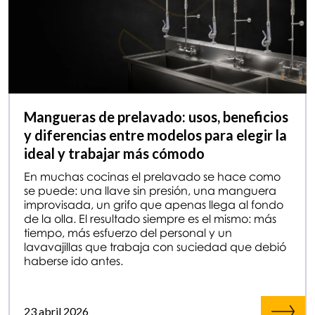
Mangueras de prelavado: usos, beneficios
y diferencias entre modelos para elegir la
ideal y trabajar más cómodo
En muchas cocinas el prelavado se hace como
se puede: una llave sin presión, una manguera
improvisada, un grifo que apenas llega al fondo
de la olla. El resultado siempre es el mismo: más
tiempo, más esfuerzo del personal y un
lavavajillas que trabaja con suciedad que debió
haberse ido antes.
23 abril 2026