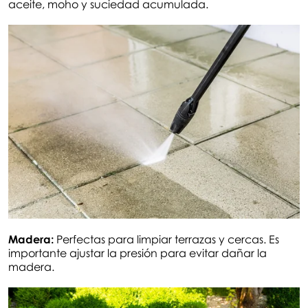
aceite, moho y suciedad acumulada.
Madera:
Perfectas para limpiar terrazas y cercas. Es
importante ajustar la presión para evitar dañar la
madera.