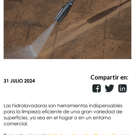
Compartir en:
31 JULIO 2024
Las hidrolavadoras son herramientas indispensables
para la limpieza eficiente de una gran variedad de
superficies, ya sea en el hogar o en un entorno
comercial.