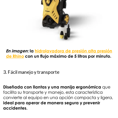
En imagen:
la
hidrolavadora de presión alta presión
de Rhino
con un flujo máximo de 5 litros por minuto.
3. Fácil manejo y transporte
Diseñada con llantas y una manija ergonómica
que
facilita su transporte y manejo, esta característica
convierte al equipo en una opción compacta y ligera,
ideal para operar de manera segura y prevenir
accidentes.