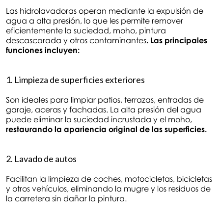
Las hidrolavadoras operan mediante la expulsión de
agua a alta presión, lo que les permite remover
eficientemente la suciedad, moho, pintura
descascarada y otros contaminantes
. Las principales
funciones incluyen:
1. Limpieza de superficies exteriores
Son ideales para limpiar patios, terrazas, entradas de
garaje, aceras y fachadas. La alta presión del agua
puede eliminar la suciedad incrustada y el moho,
restaurando la apariencia original de las superficies.
2. Lavado de autos
Facilitan la limpieza de coches, motocicletas, bicicletas
y otros vehículos, eliminando la mugre y los residuos de
la carretera sin dañar la pintura.