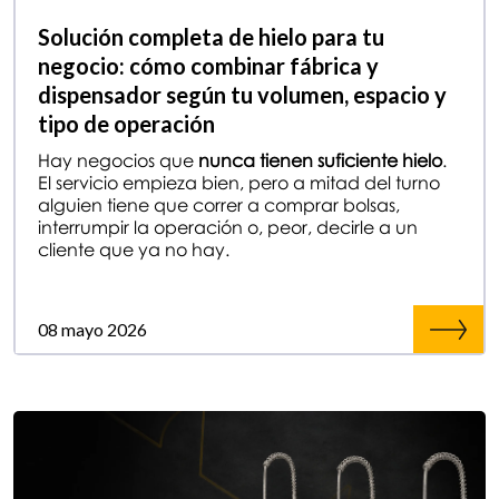
Solución completa de hielo para tu
negocio: cómo combinar fábrica y
dispensador según tu volumen, espacio y
tipo de operación
Hay negocios que
nunca tienen suficiente hielo
.
El servicio empieza bien, pero a mitad del turno
alguien tiene que correr a comprar bolsas,
interrumpir la operación o, peor, decirle a un
cliente que ya no hay.
08 mayo 2026