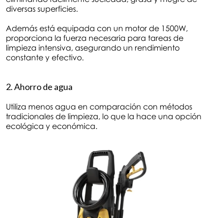
diversas superficies.
Además está equipada con un motor de 1500W,
proporciona la fuerza necesaria para tareas de
limpieza intensiva, asegurando un rendimiento
constante y efectivo.
2. Ahorro de agua
Utiliza menos agua en comparación con métodos
tradicionales de limpieza, lo que la hace una opción
ecológica y económica.