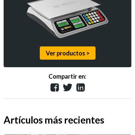
Ver productos >
Compartir en:
Artículos más recientes