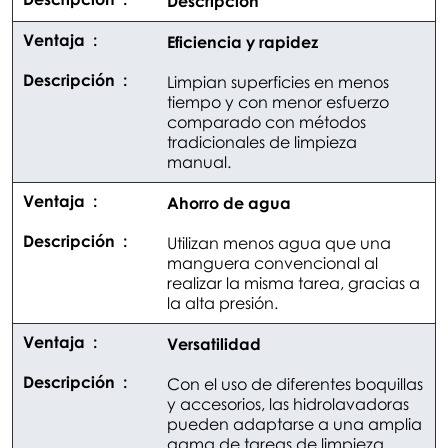
Descripción
Eficiencia y rapidez
Limpian superficies en menos
tiempo y con menor esfuerzo
comparado con métodos
tradicionales de limpieza
manual.
Ahorro de agua
Utilizan menos agua que una
manguera convencional al
realizar la misma tarea, gracias a
la alta presión.
Versatilidad
Con el uso de diferentes boquillas
y accesorios, las hidrolavadoras
pueden adaptarse a una amplia
gama de tareas de limpieza.