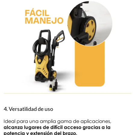
4. Versatilidad de uso
Ideal para una amplia gama de aplicaciones,
alcanza lugares de difícil acceso gracias a la
potencia y extensión del brazo.