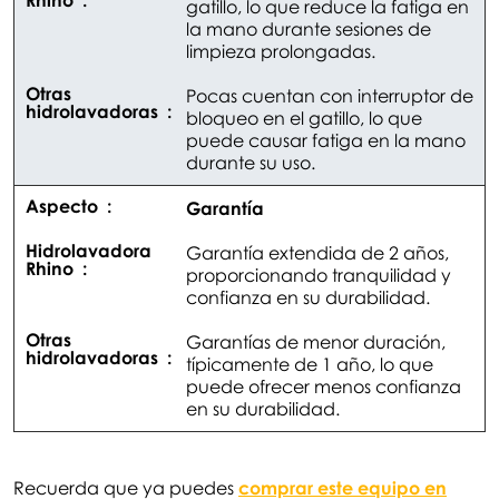
gatillo, lo que reduce la fatiga en
la mano durante sesiones de
limpieza prolongadas.
Pocas cuentan con interruptor de
bloqueo en el gatillo, lo que
puede causar fatiga en la mano
durante su uso.
Garantía
Garantía extendida de 2 años,
proporcionando tranquilidad y
confianza en su durabilidad.
Garantías de menor duración,
típicamente de 1 año, lo que
puede ofrecer menos confianza
en su durabilidad.
Recuerda que ya puedes
comprar este equipo en