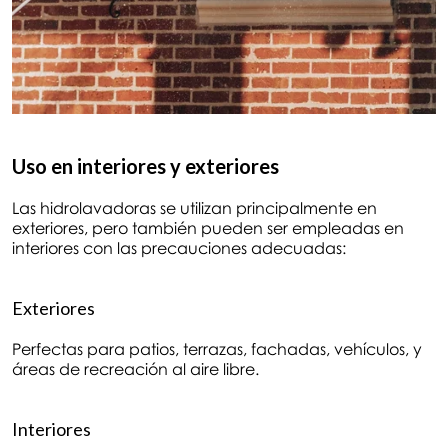
Uso en interiores y exteriores
Las hidrolavadoras se utilizan principalmente en
exteriores, pero también pueden ser empleadas en
interiores con las precauciones adecuadas:
Exteriores
Perfectas para patios, terrazas, fachadas, vehículos, y
áreas de recreación al aire libre.
Interiores