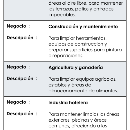
áreas al aire libre, para mantener
las terrazas, patios y entradas
impecables.
Construcción y mantenimiento
Para limpiar herramientas,
equipos de construcción y
preparar superficies para pintura
o reparaciones.
Agricultura y ganadería
Para limpiar equipos agrícolas,
establos y áreas de
almacenamiento de alimentos.
Industria hotelera
Para mantener limpias las áreas
exteriores, piscinas y áreas
comunes, ofreciendo a los