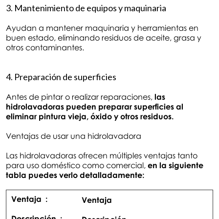
3. Mantenimiento de equipos y maquinaria
Ayudan a mantener maquinaria y herramientas en
buen estado, eliminando residuos de aceite, grasa y
otros contaminantes.
4. Preparación de superficies
Antes de pintar o realizar reparaciones,
las
hidrolavadoras pueden preparar superficies al
eliminar pintura vieja, óxido y otros residuos.
Ventajas de usar una hidrolavadora
Las hidrolavadoras ofrecen múltiples ventajas tanto
para uso doméstico como comercial,
en la siguiente
tabla puedes verlo detalladamente:
Ventaja