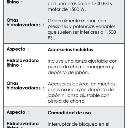
con una presión de 1700 PSI y
motor de 1500 W.
Generalmente menor, con
presiones y potencias variables
que suelen ser inferiores a 1,500
PSI.
Accesorios Incluidos
Incluye una lanza ajustable con
pistola de chorro, manguera y
depósito de jabón.
Accesorios básicos, en muchos
casos no incluyen depósito de
jabón ni lanza ajustable con
pistola de chorro.
Comodidad de uso
Interruptor de bloqueo en el