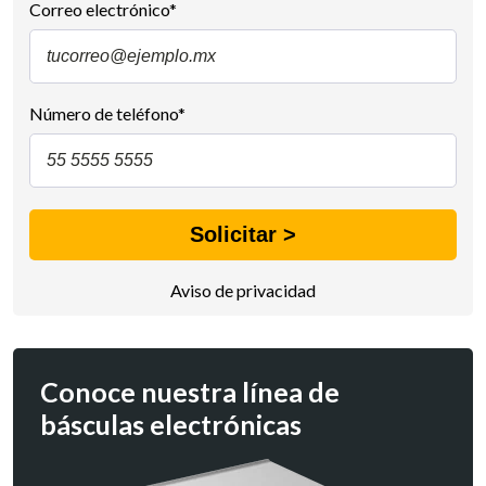
Correo electrónico
*
Número de teléfono
*
Aviso de privacidad
Conoce nuestra línea de
básculas electrónicas