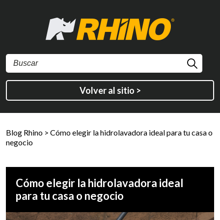
Volver al sitio >
Blog Rhino
>
Cómo elegir la hidrolavadora ideal para tu casa o
negocio
Cómo elegir la hidrolavadora ideal
para tu casa o negocio