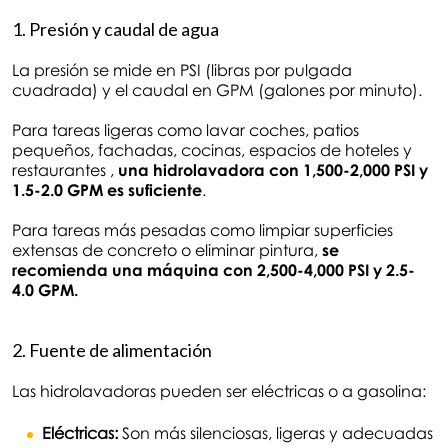
1. Presión y caudal de agua
La presión se mide en PSI (libras por pulgada
cuadrada) y el caudal en GPM (galones por minuto).
Para tareas ligeras como lavar coches, patios
pequeños, fachadas, cocinas, espacios de hoteles y
restaurantes ,
una hidrolavadora con 1,500-2,000 PSI y
1.5-2.0 GPM es suficiente
.
Para tareas más pesadas como limpiar superficies
extensas de concreto o eliminar pintura,
se
recomienda una máquina con 2,500-4,000 PSI y 2.5-
4.0 GPM.
2. Fuente de alimentación
Las hidrolavadoras pueden ser eléctricas o a gasolina:
Eléctricas:
Son más silenciosas, ligeras y adecuadas