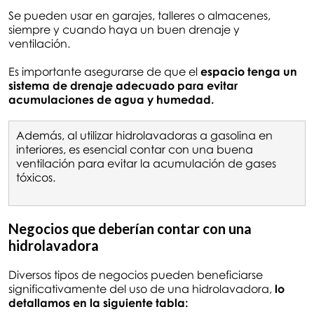
Se pueden usar en garajes, talleres o almacenes,
siempre y cuando haya un buen drenaje y
ventilación.
Es importante asegurarse de que el
espacio tenga un
sistema de drenaje adecuado para evitar
acumulaciones de agua y humedad.
Además, al utilizar hidrolavadoras a gasolina en
interiores, es esencial contar con una buena
ventilación para evitar la acumulación de gases
tóxicos.
Negocios que deberían contar con una
hidrolavadora
Diversos tipos de negocios pueden beneficiarse
significativamente del uso de una hidrolavadora,
lo
detallamos en la siguiente tabla: