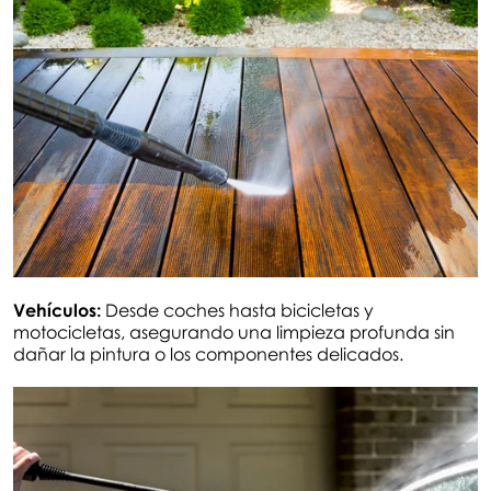
Vehículos:
Desde coches hasta bicicletas y
motocicletas, asegurando una limpieza profunda sin
dañar la pintura o los componentes delicados.