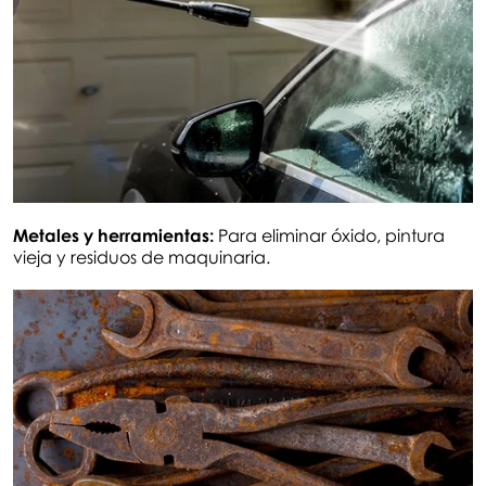
Metales y herramientas:
Para eliminar óxido, pintura
vieja y residuos de maquinaria.