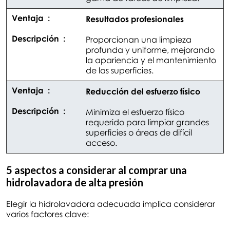
Resultados profesionales
Proporcionan una limpieza
profunda y uniforme, mejorando
la apariencia y el mantenimiento
de las superficies.
Reducción del esfuerzo físico
Minimiza el esfuerzo físico
requerido para limpiar grandes
superficies o áreas de difícil
acceso.
5 aspectos a considerar al comprar una
hidrolavadora de alta presión
Elegir la hidrolavadora adecuada implica considerar
varios factores clave: