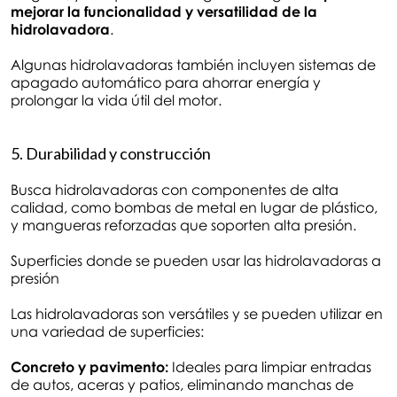
mejorar la funcionalidad y versatilidad de la
hidrolavadora
.
Algunas hidrolavadoras también incluyen sistemas de
apagado automático para ahorrar energía y
prolongar la vida útil del motor.
5. Durabilidad y construcción
Busca hidrolavadoras con componentes de alta
calidad, como bombas de metal en lugar de plástico,
y mangueras reforzadas que soporten alta presión.
Superficies donde se pueden usar las hidrolavadoras a
presión
Las hidrolavadoras son versátiles y se pueden utilizar en
una variedad de superficies:
Concreto y pavimento:
Ideales para limpiar entradas
de autos, aceras y patios, eliminando manchas de