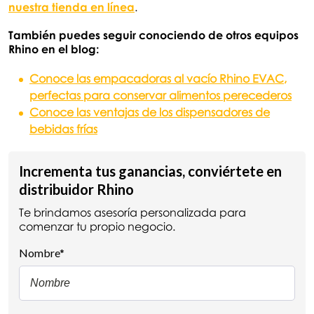
nuestra tienda en línea
.
También puedes seguir conociendo de otros equipos
Rhino en el blog:
Conoce las empacadoras al vacío Rhino EVAC,
perfectas para conservar alimentos perecederos
Conoce las ventajas de los dispensadores de
bebidas frías
Incrementa tus ganancias, conviértete en
distribuidor Rhino
Te brindamos asesoría personalizada para
comenzar tu propio negocio.
Nombre
*