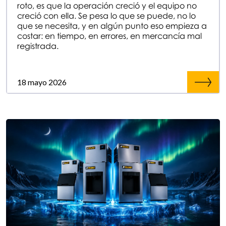
roto, es que la operación creció y el equipo no
creció con ella. Se pesa lo que se puede, no lo
que se necesita, y en algún punto eso empieza a
costar: en tiempo, en errores, en mercancía mal
registrada.
18 mayo 2026