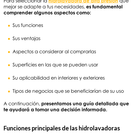
Para seleccionar la
hidrolavadora de alta presión
que
mejor se adapte a tus necesidades,
es fundamental
comprender algunos aspectos como:
Sus funciones
Sus ventajas
Aspectos a considerar al comprarlas
Superficies en las que se pueden usar
Su aplicabilidad en interiores y exteriores
Tipos de negocios que se beneficiarían de su uso
A continuación,
presentamos una guía detallada que
te ayudará a tomar una decisión informada.
Funciones principales de las hidrolavadoras