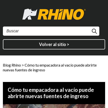
Volver al sitio >
Blog Rhino
>
Cómo tu empacadora al vacío puede abrirte
nuevas fuentes de ingreso
Cómo tu empacadora al vacío puede
abrirte nuevas fuentes de ingreso