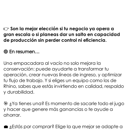
👉
Son la mejor elección si tu negocio ya opera a
gran escala o si planeas dar un salto en capacidad
de producción sin perder control ni eficiencia.
🟢
En resumen…
Una empacadora al vacío no solo mejora la
conservación: puede ayudarte a transformar tu
operación, crear nuevas líneas de ingreso, y optimizar
tu flujo de trabajo. Y si eliges un equipo como los de
Rhino, sabes que estás invirtiendo en calidad, respaldo
y durabilidad.
🎯 ¿Ya tienes una? Es momento de sacarle todo el jugo
y hacer que genere más ganancias o te ayude a
ahorrar.
💼 ¿Estás por comprar? Elige la que mejor se adapte a