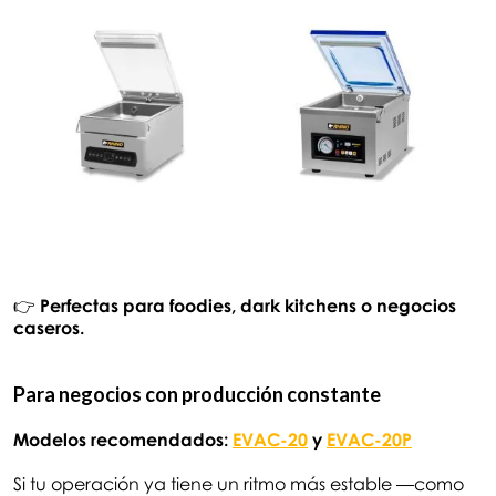
👉
Perfectas para foodies, dark kitchens o negocios
caseros.
Para negocios con producción constante
Modelos recomendados:
EVAC-20
y
EVAC-20P
Si tu operación ya tiene un ritmo más estable —como