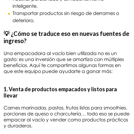
inteligente.
Transportar productos sin riesgo de derrames o
deterioro.
💡 ¿Cómo se traduce eso en nuevas fuentes de
ingreso?
Una empacadora al vacío bien utilizada no es un
gasto: es una inversión que se amortiza con múltiples
beneficios. Aquí te compartimos algunas formas en
que este equipo puede ayudarte a ganar más:
1. Venta de productos empacados y listos para
llevar
Carnes marinadas, pastas, frutas listas para smoothies,
porciones de queso o charcutería… todo eso se puede
empacar al vacío y vender como productos prácticos
y duraderos.