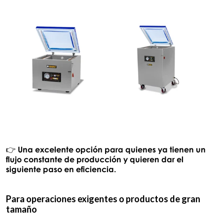
👉
Una excelente opción para quienes ya tienen un
flujo constante de producción y quieren dar el
siguiente paso en eficiencia.
Para operaciones exigentes o productos de gran
tamaño