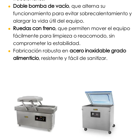
Doble bomba de vacío
, que alterna su
funcionamiento para evitar sobrecalentamiento y
alargar la vida útil del equipo.
Ruedas con freno
, que permiten mover el equipo
fácilmente para limpieza o reacomodo, sin
comprometer la estabilidad.
Fabricación robusta en
acero inoxidable grado
alimenticio
, resistente y fácil de sanitizar.