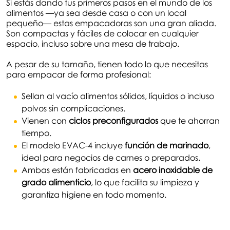
Si estás dando tus primeros pasos en el mundo de los
alimentos —ya sea desde casa o con un local
pequeño— estas empacadoras son una gran aliada.
Son compactas y fáciles de colocar en cualquier
espacio, incluso sobre una mesa de trabajo.
A pesar de su tamaño, tienen todo lo que necesitas
para empacar de forma profesional:
Sellan al vacío alimentos sólidos, líquidos o incluso
polvos sin complicaciones.
Vienen con
ciclos preconfigurados
que te ahorran
tiempo.
El modelo EVAC-4 incluye
función de marinado
,
ideal para negocios de carnes o preparados.
Ambas están fabricadas en
acero inoxidable de
grado alimenticio
, lo que facilita su limpieza y
garantiza higiene en todo momento.