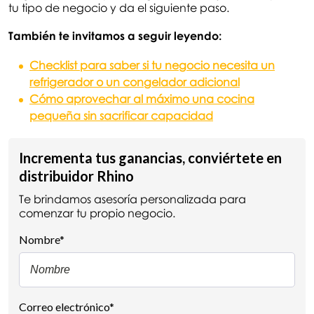
tu tipo de negocio y da el siguiente paso.
También te invitamos a seguir leyendo:
Checklist para saber si tu negocio necesita un
refrigerador o un congelador adicional
Cómo aprovechar al máximo una cocina
pequeña sin sacrificar capacidad
Incrementa tus ganancias, conviértete en
distribuidor Rhino
Te brindamos asesoría personalizada para
comenzar tu propio negocio.
Nombre
*
Correo electrónico
*