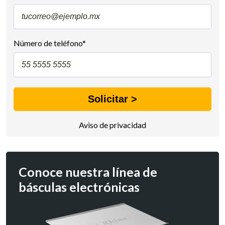
Número de teléfono
*
Aviso de privacidad
Conoce nuestra línea de
básculas electrónicas