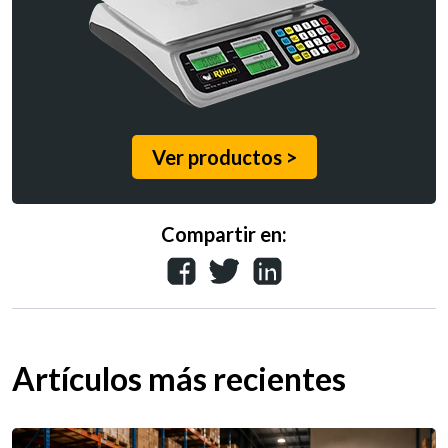
Ver productos >
Compartir en:
Artículos más recientes