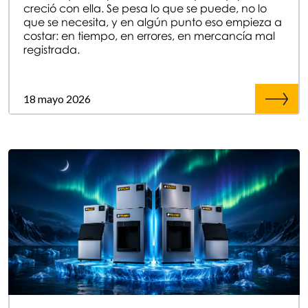
creció con ella. Se pesa lo que se puede, no lo
que se necesita, y en algún punto eso empieza a
costar: en tiempo, en errores, en mercancía mal
registrada.
18 mayo 2026