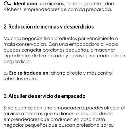
🧑‍🍳
Ideal para:
carnicerías, tiendas gourmet, dark
kitchens, emprendedores de comida preparada.
2. Reducción de mermas y desperdicios
Muchos negocios tiran productos por vencimiento o
mala conservación. Con una empacadora al vacío
puedes congelar porciones pequeñas, almacenar
ingredientes de temporada y aprovechar cada lote sin
desperdiciar.
📉
Eso se traduce en:
ahorro directo y más control
sobre tus costos.
3. Alquiler de servicio de empacado
Si ya cuentas con una empacadora, puedes ofrecer el
servicio a terceros que no tienen el equipo: desde
emprendedores que producen en casa hasta
negocios pequeños que buscan profesionalizar su