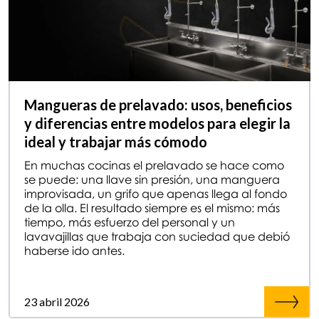
Mangueras de prelavado: usos, beneficios
y diferencias entre modelos para elegir la
ideal y trabajar más cómodo
En muchas cocinas el prelavado se hace como
se puede: una llave sin presión, una manguera
improvisada, un grifo que apenas llega al fondo
de la olla. El resultado siempre es el mismo: más
tiempo, más esfuerzo del personal y un
lavavajillas que trabaja con suciedad que debió
haberse ido antes.
23 abril 2026