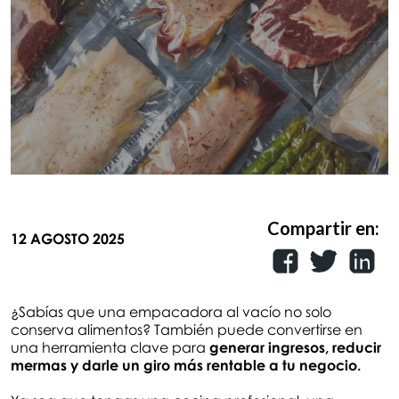
Compartir en:
12 AGOSTO 2025
¿Sabías que una empacadora al vacío no solo
conserva alimentos? También puede convertirse en
una herramienta clave para
generar ingresos, reducir
mermas y darle un giro más rentable a tu negocio.