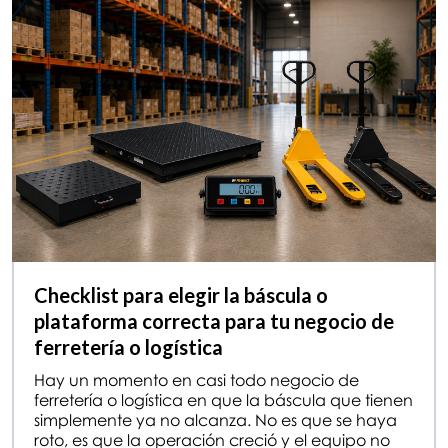
Checklist para elegir la báscula o
plataforma correcta para tu negocio de
ferretería o logística
Hay un momento en casi todo negocio de
ferretería o logística en que la báscula que tienen
simplemente ya no alcanza. No es que se haya
roto, es que la operación creció y el equipo no