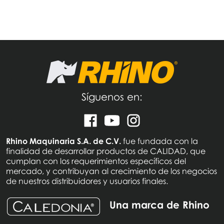
Síguenos en:
Rhino Maquinaria S.A. de C.V.
fue fundada con la
finalidad de desarrollar productos de CALIDAD, que
cumplan con los requerimientos específicos del
mercado, y contribuyan al crecimiento de los negocios
de nuestros distribuidores y usuarios finales.
Una marca de Rhino