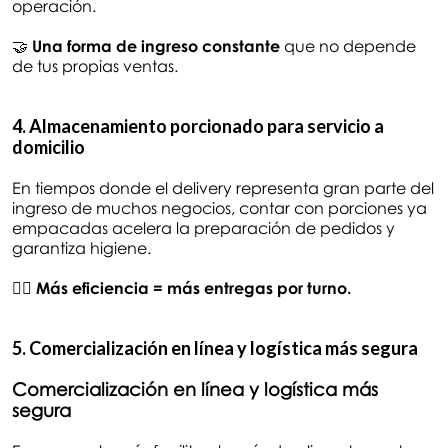
operación.
🤝
Una forma de ingreso constante
que no depende
de tus propias ventas.
4. Almacenamiento porcionado para servicio a
domicilio
En tiempos donde el delivery representa gran parte del
ingreso de muchos negocios, contar con porciones ya
empacadas acelera la preparación de pedidos y
garantiza higiene.
🚴‍♀️
Más eficiencia = más entregas por turno.
5. Comercialización en línea y logística más segura
Comercialización en línea y logística más
segura