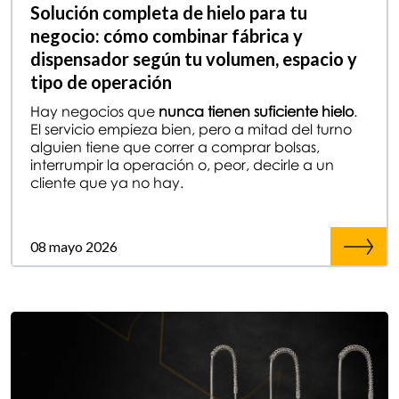
Solución completa de hielo para tu
negocio: cómo combinar fábrica y
dispensador según tu volumen, espacio y
tipo de operación
Hay negocios que
nunca tienen suficiente hielo
.
El servicio empieza bien, pero a mitad del turno
alguien tiene que correr a comprar bolsas,
interrumpir la operación o, peor, decirle a un
cliente que ya no hay.
08 mayo 2026