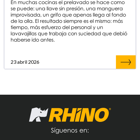
En muchas cocinas el prelavado se hace como
se puede: una llave sin presión, una manguera
improvisada, un grifo que apenas llega al fondo
de la olla. El resultado siempre es el mismo: más
tiempo, más esfuerzo del personal y un
lavavajillas que trabaja con suciedad que debió
haberse ido antes.
23 abril 2026
Síguenos en: