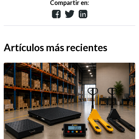
Compartir en:
Artículos más recientes