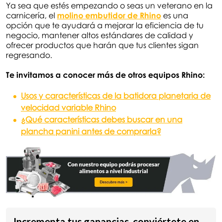
Ya sea que estés empezando o seas un veterano en la
carnicería, el
molino embutidor de Rhino
es una
opción que te ayudará a mejorar la eficiencia de tu
negocio, mantener altos estándares de calidad y
ofrecer productos que harán que tus clientes sigan
regresando.
Te invitamos a conocer más de otros equipos Rhino:
Usos y características de la batidora planetaria de
velocidad variable Rhino
¿Qué características debes buscar en una
plancha panini antes de comprarla?
Incrementa tus ganancias, conviértete en