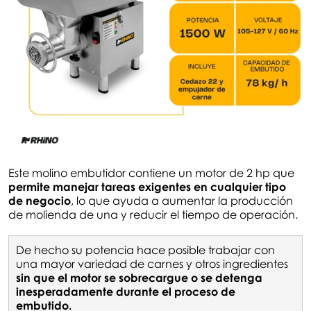
Este molino embutidor contiene un motor de 2 hp que
permite manejar tareas exigentes en cualquier tipo
de negocio
, lo que ayuda a aumentar la producción
de molienda de una y reducir el tiempo de operación.
De hecho su potencia hace posible trabajar con
una mayor variedad de carnes y otros ingredientes
sin que el motor se sobrecargue o se detenga
inesperadamente durante el proceso de
embutido.