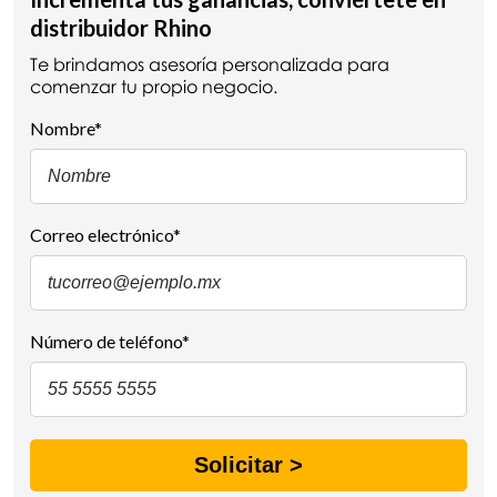
distribuidor Rhino
Te brindamos asesoría personalizada para
comenzar tu propio negocio.
Nombre
*
Correo electrónico
*
Número de teléfono
*