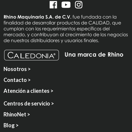
Rhino Maquinaria S.A. de C.V.
fue fundada con la
finalidad de desarrollar productos de CALIDAD, que
cumplan con los requerimientos específicos del
mercado, y contribuyan al crecimiento de los negocios
de nuestros distribuidores y usuarios finales.
Una marca de Rhino
Nosotros >
Contacto >
Atención a clientes >
Centros de servicio >
RhinoNet >
Blog >