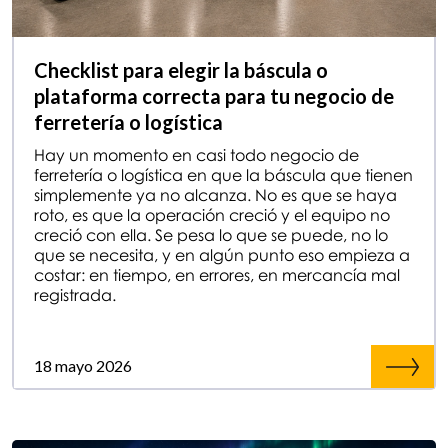
Checklist para elegir la báscula o
plataforma correcta para tu negocio de
ferretería o logística
Hay un momento en casi todo negocio de
ferretería o logística en que la báscula que tienen
simplemente ya no alcanza. No es que se haya
roto, es que la operación creció y el equipo no
creció con ella. Se pesa lo que se puede, no lo
que se necesita, y en algún punto eso empieza a
costar: en tiempo, en errores, en mercancía mal
registrada.
18 mayo 2026