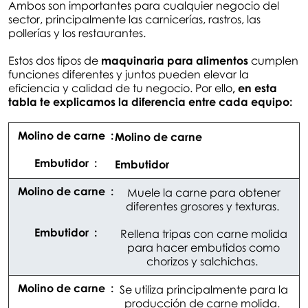
Ambos son importantes para cualquier negocio del
sector, principalmente las carnicerías, rastros, las
pollerías y los restaurantes.
Estos dos tipos de
maquinaria para alimentos
cumplen
funciones diferentes y juntos pueden elevar la
eficiencia y calidad de tu negocio. Por ello
, en esta
tabla te explicamos la diferencia entre cada equipo:
Molino de carne
Embutidor
Muele la carne para obtener
diferentes grosores y texturas.
Rellena tripas con carne molida
para hacer embutidos como
chorizos y salchichas.
Se utiliza principalmente para la
producción de carne molida.