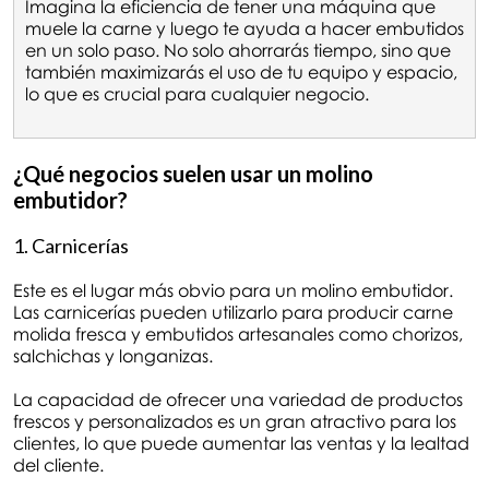
Imagina la eficiencia de tener una máquina que
muele la carne y luego te ayuda a hacer embutidos
en un solo paso. No solo ahorrarás tiempo, sino que
también maximizarás el uso de tu equipo y espacio,
lo que es crucial para cualquier negocio.
¿Qué negocios suelen usar un molino
embutidor?
1. Carnicerías
Este es el lugar más obvio para un molino embutidor.
Las carnicerías pueden utilizarlo para producir carne
molida fresca y embutidos artesanales como chorizos,
salchichas y longanizas.
La capacidad de ofrecer una variedad de productos
frescos y personalizados es un gran atractivo para los
clientes, lo que puede aumentar las ventas y la lealtad
del cliente.