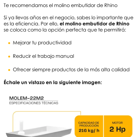
Te recomendamos el molino embutidor de Rhino
Si ya llevas años en el negocio, sabes lo importante que
es la eficiencia. Por ello,
el molino embutidor de Rhino
se coloca como la opción perfecta que te permitirá:
Mejorar tu productividad
Reducir el trabajo manual
Ofrecer siempre productos de la más alta calidad
Échale un vistazo en la siguiente imagen: