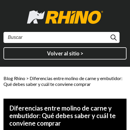
Volver al sitio >
Blog Rhino
>
Diferencias entre molino de carne y embutidor:
Qué debes saber y cuál te conviene comprar
Diferencias entre molino de carne y
embutidor: Qué debes saber y cuál te
conviene comprar