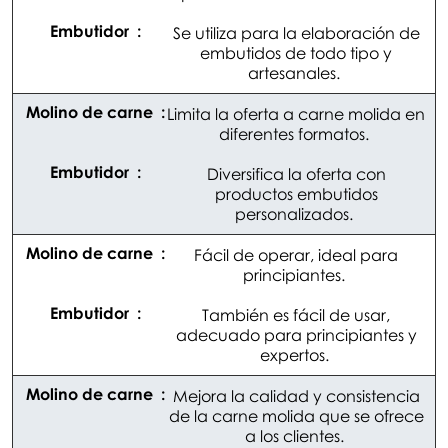
Se utiliza para la elaboración de
embutidos de todo tipo y
artesanales.
Limita la oferta a carne molida en
diferentes formatos.
Diversifica la oferta con
productos embutidos
personalizados.
Fácil de operar, ideal para
principiantes.
También es fácil de usar,
adecuado para principiantes y
expertos.
Mejora la calidad y consistencia
de la carne molida que se ofrece
a los clientes.