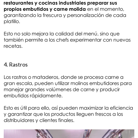
restaurantes y cocinas industriales preparar sus
propios embutidos y carne molida
en el momento,
garantizando la frescura y personalización de cada
platillo.
Esto no solo mejora la calidad del menú, sino que
también permite a los chefs experimentar con nuevas
recetas.
4. Rastros
Los rastros o mataderos, donde se procesa carne a
gran escala, pueden utilizar molinos embutidores para
manejar grandes volúmenes de carne y producir
embutidos rápidamente.
Esto es útil para ello, así pueden maximizar la eficiencia
y garantizar que los productos lleguen frescos a los
distribuidores y clientes finales.