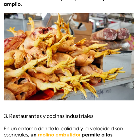
amplio.
3. Restaurantes y cocinas industriales
En un entorno donde la calidad y la velocidad son
esenciales,
un
molino embutidor
permite a los