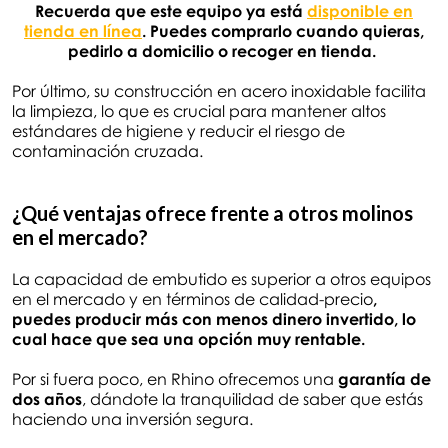
Recuerda que este equipo ya está
disponible en
tienda en línea
. Puedes comprarlo cuando quieras,
pedirlo a domicilio o recoger en tienda.
Por último, su construcción en acero inoxidable facilita
la limpieza, lo que es crucial para mantener altos
estándares de higiene y reducir el riesgo de
contaminación cruzada.
¿Qué ventajas ofrece frente a otros molinos
en el mercado?
La capacidad de embutido es superior a otros equipos
en el mercado y en términos de calidad-precio
,
puedes producir más con menos dinero invertido, lo
cual hace que sea una opción muy rentable.
Por si fuera poco, en Rhino ofrecemos una
garantía de
dos años
, dándote la tranquilidad de saber que estás
haciendo una inversión segura.