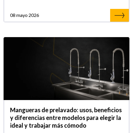
08 mayo 2026
Mangueras de prelavado: usos, beneficios
y diferencias entre modelos para elegir la
ideal y trabajar más cómodo