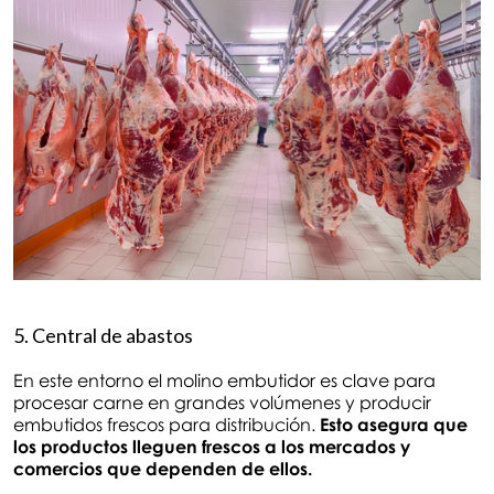
5. Central de abastos
En este entorno el molino embutidor es clave para
procesar carne en grandes volúmenes y producir
embutidos frescos para distribución.
Esto asegura que
los productos lleguen frescos a los mercados y
comercios que dependen de ellos.