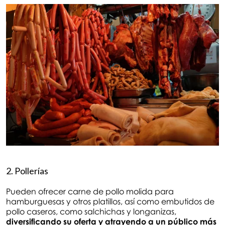
2. Pollerías
Pueden ofrecer carne de pollo molida para
hamburguesas y otros platillos, así como embutidos de
pollo caseros, como salchichas y longanizas,
diversificando su oferta y atrayendo a un público más