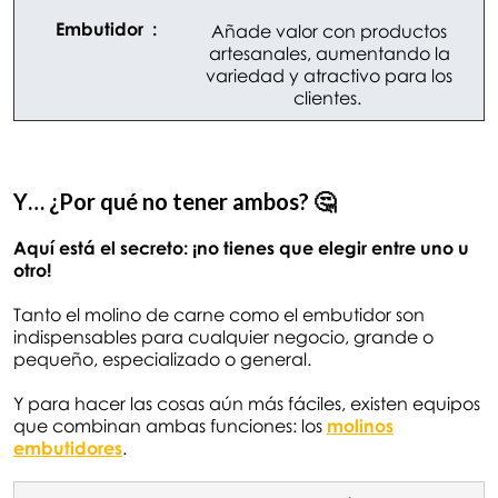
Añade valor con productos
artesanales, aumentando la
variedad y atractivo para los
clientes.
Y… ¿Por qué no tener ambos?
🤔
Aquí está el secreto: ¡no tienes que elegir entre uno u
otro!
Tanto el molino de carne como el embutidor son
indispensables para cualquier negocio, grande o
pequeño, especializado o general.
Y para hacer las cosas aún más fáciles, existen equipos
que combinan ambas funciones: los
molinos
embutidores
.