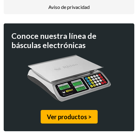
Aviso de privacidad
Conoce nuestra línea de
básculas electrónicas
Ver productos >