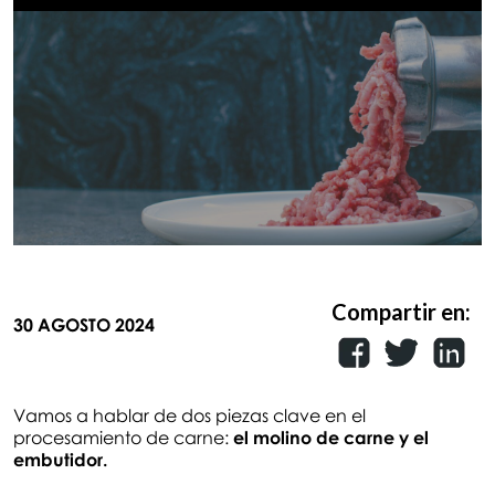
Compartir en:
30 AGOSTO 2024
Vamos a hablar de dos piezas clave en el
procesamiento de carne:
el molino de carne y el
embutidor.