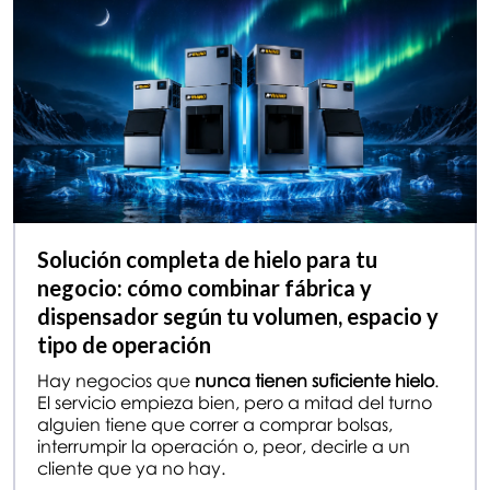
Solución completa de hielo para tu
negocio: cómo combinar fábrica y
dispensador según tu volumen, espacio y
tipo de operación
Hay negocios que
nunca tienen suficiente hielo
.
El servicio empieza bien, pero a mitad del turno
alguien tiene que correr a comprar bolsas,
interrumpir la operación o, peor, decirle a un
cliente que ya no hay.