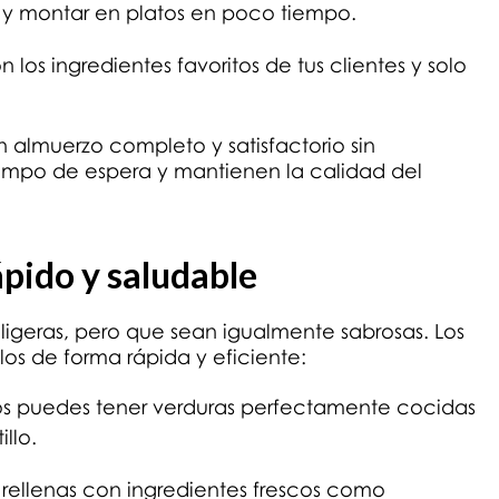
y montar en platos en poco tiempo.
n los ingredientes favoritos de tus clientes y solo
 almuerzo completo y satisfactorio sin
empo de espera y mantienen la calidad del
ápido y saludable
s ligeras, pero que sean igualmente sabrosas. Los
los de forma rápida y eficiente:
tos puedes tener verduras perfectamente cocidas
llo.
s rellenas con ingredientes frescos como