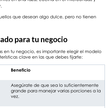
.
quellos que desean algo dulce, pero no tienen
uado para tu negocio
 en tu negocio, es importante elegir el modelo
rísticas clave en las que debes fijarte:
Beneficio
Asegúrate de que sea lo suficientemente
grande para manejar varias porciones a la
vez.