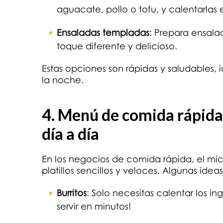
aguacate, pollo o tofu, y calentarlas
Ensaladas templadas
: Prepara ensala
toque diferente y delicioso.
Estas opciones son rápidas y saludables, 
la noche.
4. Menú de comida rápida:
día a día
En los negocios de comida rápida, el mi
platillos sencillos y veloces. Algunas idea
Burritos
: Solo necesitas calentar los ing
servir en minutos!