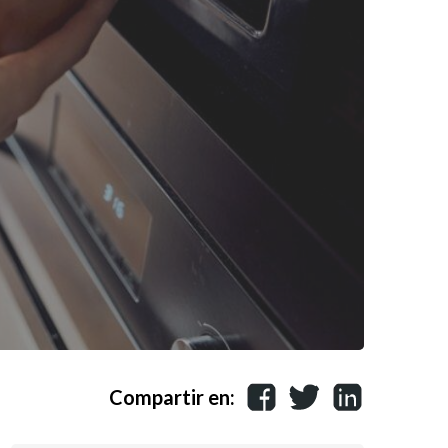
Compartir en: