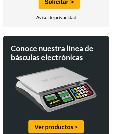
Aviso de privacidad
Conoce nuestra línea de
básculas electrónicas
Ver productos >