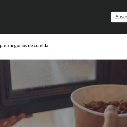
 para negocios de comida