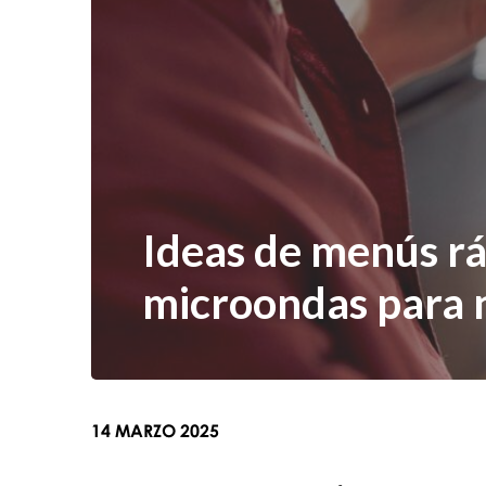
Ideas de menús r
microondas para 
14 MARZO 2025