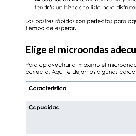
tendrás un bizcocho listo para disfrutar
Los postres rápidos son perfectos para a
tiempo de esperar.
Elige el microondas adec
Para aprovechar al máximo el microondas
correcto. Aquí te dejamos algunas caracte
Característica
Capacidad