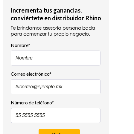
Incrementa tus ganancias,
conviértete en distribuidor Rhino
Te brindamos asesoría personalizada
para comenzar tu propio negocio.
Nombre
*
Correo electrónico
*
Número de teléfono
*