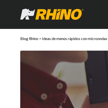
Blog Rhino
>
Ideas de menús rápidos con microondas