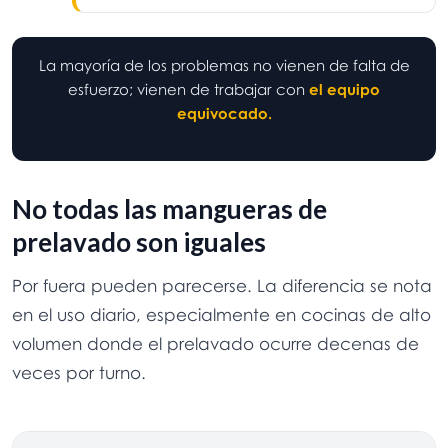
La mayoría de los problemas no vienen de falta de
esfuerzo; vienen de trabajar con
el equipo
equivocado.
No todas las mangueras de
prelavado son iguales
Por fuera pueden parecerse. La diferencia se nota
en el uso diario, especialmente en cocinas de alto
volumen donde el prelavado ocurre decenas de
veces por turno.