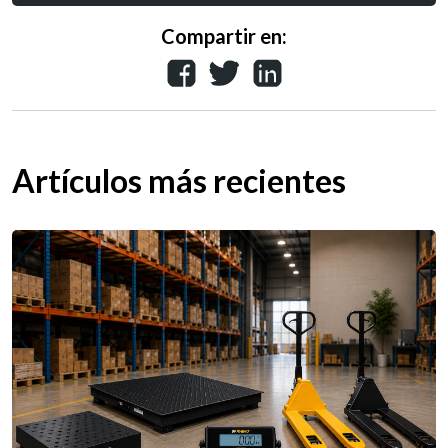
Compartir en:
Artículos más recientes