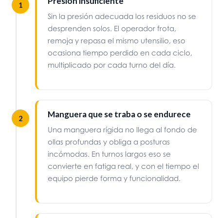
Presión insuficiente
1
Sin la presión adecuada los residuos no se
desprenden solos. El operador frota,
remoja y repasa el mismo utensilio, eso
ocasiona tiempo perdido en cada ciclo,
multiplicado por cada turno del día.
Manguera que se traba o se endurece
2
Una manguera rígida no llega al fondo de
ollas profundas y obliga a posturas
incómodas. En turnos largos eso se
convierte en fatiga real, y con el tiempo el
equipo pierde forma y funcionalidad.