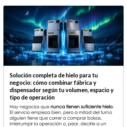
Solución completa de hielo para tu
negocio: cómo combinar fábrica y
dispensador según tu volumen, espacio y
tipo de operación
Hay negocios que
nunca tienen suficiente hielo
.
El servicio empieza bien, pero a mitad del turno
alguien tiene que correr a comprar bolsas,
interrumpir la operación o, peor, decirle a un