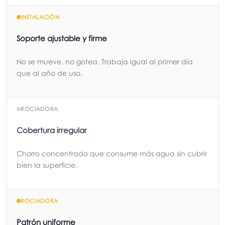
INSTALACIÓN
Soporte ajustable y firme
No se mueve, no gotea. Trabaja igual al primer día
que al año de uso.
ROCIADORA
Cobertura irregular
Chorro concentrado que consume más agua sin cubrir
bien la superficie.
ROCIADORA
Patrón uniforme