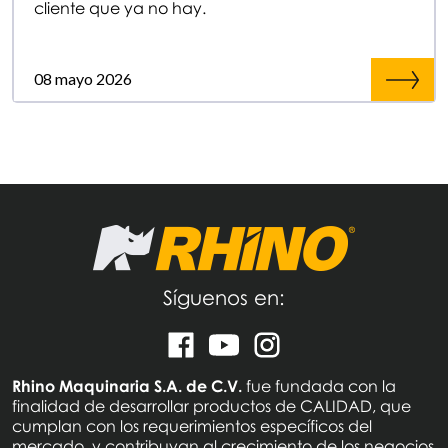
cliente que ya no hay.
08 mayo 2026
Síguenos en:
Rhino Maquinaria S.A. de C.V.
fue fundada con la
finalidad de desarrollar productos de CALIDAD, que
cumplan con los requerimientos específicos del
mercado, y contribuyan al crecimiento de los negocios