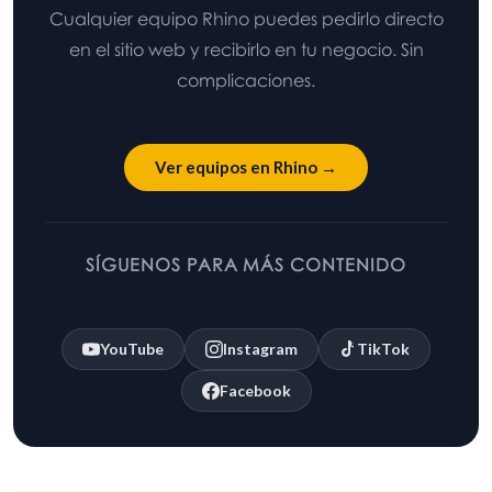
Cualquier equipo Rhino puedes pedirlo directo
en el sitio web y recibirlo en tu negocio. Sin
complicaciones.
Ver equipos en Rhino →
SÍGUENOS PARA MÁS CONTENIDO
YouTube
Instagram
TikTok
Facebook