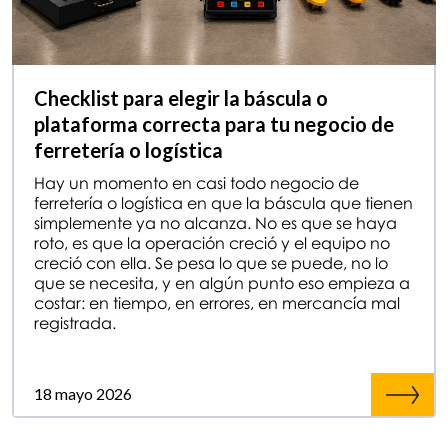
Checklist para elegir la báscula o
plataforma correcta para tu negocio de
ferretería o logística
Hay un momento en casi todo negocio de
ferretería o logística en que la báscula que tienen
simplemente ya no alcanza. No es que se haya
roto, es que la operación creció y el equipo no
creció con ella. Se pesa lo que se puede, no lo
que se necesita, y en algún punto eso empieza a
costar: en tiempo, en errores, en mercancía mal
registrada.
18 mayo 2026