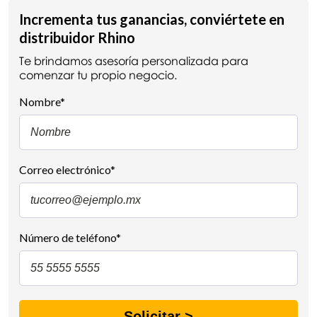
Incrementa tus ganancias, conviértete en
distribuidor Rhino
Te brindamos asesoría personalizada para
comenzar tu propio negocio.
Nombre
*
Correo electrónico
*
Número de teléfono
*