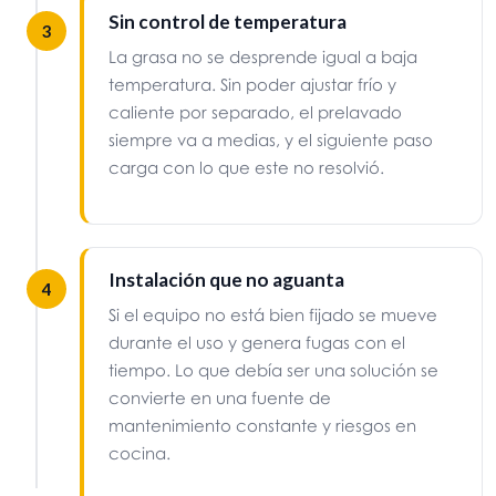
Sin control de temperatura
3
La grasa no se desprende igual a baja
temperatura. Sin poder ajustar frío y
caliente por separado, el prelavado
siempre va a medias, y el siguiente paso
carga con lo que este no resolvió.
Instalación que no aguanta
4
Si el equipo no está bien fijado se mueve
durante el uso y genera fugas con el
tiempo. Lo que debía ser una solución se
convierte en una fuente de
mantenimiento constante y riesgos en
cocina.