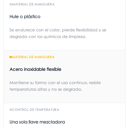
MATERIAL DE MANGUERA
Hule o plástico
Se endurece con el calor, pierde flexibilidad y se
degrada con los químicos de limpieza.
MATERIAL DE MANGUERA
Acero inoxidable flexible
Mantiene su forma con el uso continuo, resiste
temperaturas altas y no se degrada.
CONTROL DE TEMPERATURA
Una sola llave mezcladora