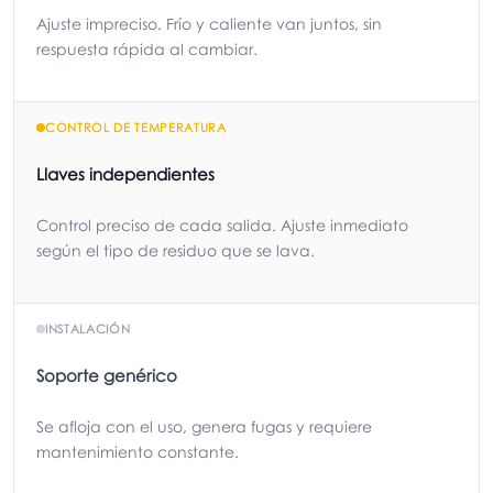
Ajuste impreciso. Frío y caliente van juntos, sin
respuesta rápida al cambiar.
CONTROL DE TEMPERATURA
Llaves independientes
Control preciso de cada salida. Ajuste inmediato
según el tipo de residuo que se lava.
INSTALACIÓN
Soporte genérico
Se afloja con el uso, genera fugas y requiere
mantenimiento constante.