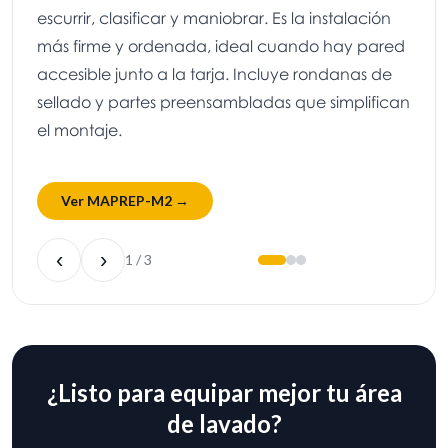
escurrir, clasificar y maniobrar. Es la instalación
más firme y ordenada, ideal cuando hay pared
accesible junto a la tarja. Incluye rondanas de
sellado y partes preensambladas que simplifican
el montaje.
Ver MAPREP-M2 →
‹
›
1 / 3
¿Listo para equipar mejor tu área
de lavado?