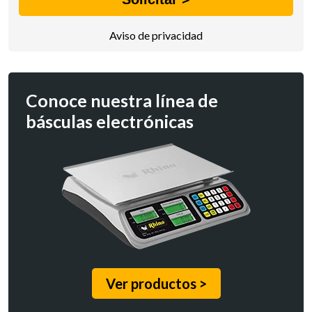
Aviso de privacidad
Conoce nuestra línea de
básculas electrónicas
Ver productos >