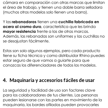
cámara en comparación con otras marcas que limitan
el área de trabajo, y tienen una doble barra selladora
(muchos otros modelos solo tienen una barra).
Y las
rebanadoras
tienen una
cuchilla fabricada en
acero al cromo duro
, característica que les brinda
mayor resistencia
frente a las de otras marcas.
Además, las rebanadas son uniformes y las cuchillas no
se desajustan fácilmente.
Estos son solo algunos ejemplos, pero cada producto
tiene su ficha técnica y como distribuidor Rhino puedes
estar seguro de que vamos a guiarte para que
conozcas los diferenciadores de todos los modelos.
4. Maquinaria y accesorios fáciles de usar
La seguridad y facilidad de uso son factores clave
para los colaboradores de tus clientes. Las personas
pueden lesionarse con las partes en movimiento de la
maquinaria, los bordes afilados pueden provocarles