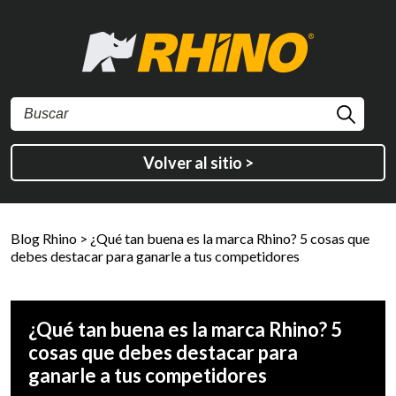
Volver al sitio >
Blog Rhino
>
¿Qué tan buena es la marca Rhino? 5 cosas que
debes destacar para ganarle a tus competidores
¿Qué tan buena es la marca Rhino? 5
cosas que debes destacar para
ganarle a tus competidores