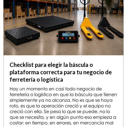
Checklist para elegir la báscula o
plataforma correcta para tu negocio de
ferretería o logística
Hay un momento en casi todo negocio de
ferretería o logística en que la báscula que tienen
simplemente ya no alcanza. No es que se haya
roto, es que la operación creció y el equipo no
creció con ella. Se pesa lo que se puede, no lo
que se necesita, y en algún punto eso empieza a
costar: en tiempo, en errores, en mercancía mal