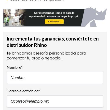
Incrementa tus ganancias, conviértete en
distribuidor Rhino
Te brindamos asesoría personalizada para
comenzar tu propio negocio.
Nombre
*
Correo electrónico
*