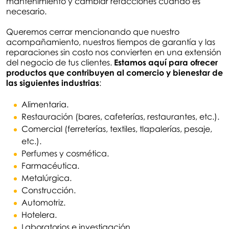
mantenimiento y cambiar refacciones cuando es
necesario.
Queremos cerrar mencionando que nuestro
acompañamiento, nuestros tiempos de garantía y las
reparaciones sin costo nos convierten en una extensión
del negocio de tus clientes.
Estamos aquí para ofrecer
productos que contribuyen al comercio y bienestar de
las siguientes industrias
:
Alimentaria.
Restauración (bares, cafeterías, restaurantes, etc.).
Comercial (ferreterías, textiles, tlapalerías, pesaje,
etc.).
Perfumes y cosmética.
Farmacéutica.
Metalúrgica.
Construcción.
Automotriz.
Hotelera.
Laboratorios e investigación.