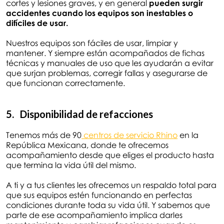
cortes y lesiones graves, y en general
pueden surgir
accidentes cuando los equipos son inestables o
difíciles de usar.
Nuestros equipos son fáciles de usar, limpiar y
mantener. Y siempre están acompañados de fichas
técnicas y manuales de uso que les ayudarán a evitar
que surjan problemas, corregir fallas y asegurarse de
que funcionan correctamente.
5. Disponibilidad de refacciones
Tenemos más de 90
centros de servicio Rhino
en la
República Mexicana, donde te ofrecemos
acompañamiento desde que eliges el producto hasta
que termina la vida útil del mismo.
A ti y a tus clientes les ofrecemos un respaldo total para
que sus equipos estén funcionando en perfectas
condiciones durante toda su vida útil. Y sabemos que
parte de ese acompañamiento implica darles