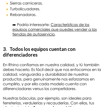
Sierras carniceras.
Turbolicuadores.
Rebanadoras.
➡️ Podría interesarte:
Características de los
equipos comerciales que puedes vender a las
tiendas de autoservicio
.
3. Todos los equipos cuentan con
diferenciadores
En Rhino confiamos en nuestra calidad, y tú también
debes hacerlo. Es fácil decir que nos enfocamos en la
calidad, vanguardia y durabilidad de nuestros
productos, pero genuinamente nos esforzamos en
cumplirlo, y por ello cada modelo cuenta con
diferenciadores versus los competidores.
Nuestras básculas, por ejemplo, son ideales para
ferreterías, verdulerías y recauderías. Con ellas, tus