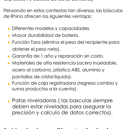
Pensando en estos contextos tan diversos, las básculas
de Rhino ofrecen las siguientes ventajas:
Diferentes modelos y capacidades.
Mayor durabilidad de batería.
Función Tara (elimina el peso del recipiente para
obtener el peso neto).
Garantía de 1 año y reparación sin costo.
Materiales de alta resistencia (acero inoxidable,
acero al carbono, plástico ABS, aluminio y
pantallas de cristal líquido).
Función de caja registradora (regresa cambio y
suma productos a la cuenta).
Patas niveladoras ( las basculas siempre
deben estar niveladas para asegurar la
precisión y calculo de datos correctos).