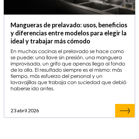
Mangueras de prelavado: usos, beneficios
y diferencias entre modelos para elegir la
ideal y trabajar más cómodo
En muchas cocinas el prelavado se hace como
se puede: una llave sin presión, una manguera
improvisada, un grifo que apenas llega al fondo
de la olla. El resultado siempre es el mismo: más
tiempo, más esfuerzo del personal y un
lavavajillas que trabaja con suciedad que debió
haberse ido antes.
23 abril 2026