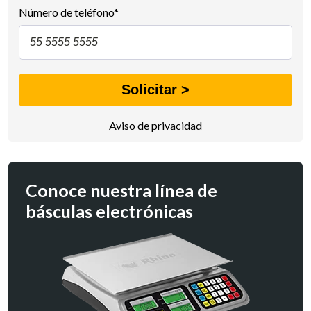
Número de teléfono
*
Aviso de privacidad
Conoce nuestra línea de
básculas electrónicas