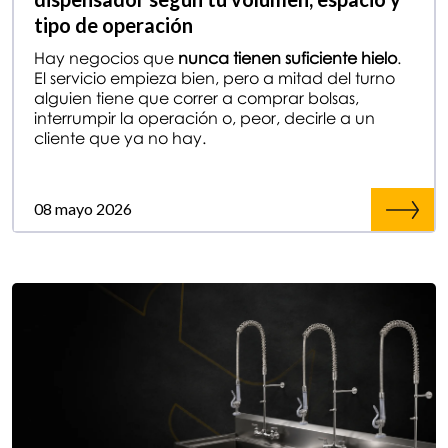
tipo de operación
Hay negocios que
nunca tienen suficiente hielo
.
El servicio empieza bien, pero a mitad del turno
alguien tiene que correr a comprar bolsas,
interrumpir la operación o, peor, decirle a un
cliente que ya no hay.
08 mayo 2026