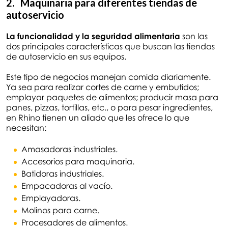
2. Maquinaria para diferentes tiendas de
autoservicio
La funcionalidad y la seguridad alimentaria
son las
dos principales características que buscan las tiendas
de autoservicio en sus equipos.
Este tipo de negocios manejan comida diariamente.
Ya sea para realizar cortes de carne y embutidos;
emplayar paquetes de alimentos; producir masa para
panes, pizzas, tortillas, etc., o para pesar ingredientes,
en Rhino tienen un aliado que les ofrece lo que
necesitan:
Amasadoras industriales.
Accesorios para maquinaria.
Batidoras industriales.
Empacadoras al vacío.
Emplayadoras.
Molinos para carne.
Procesadores de alimentos.