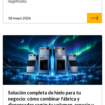
registrada.
18 mayo 2026
Solución completa de hielo para tu
negocio: cómo combinar fábrica y
dispensador según tu volumen, espacio y