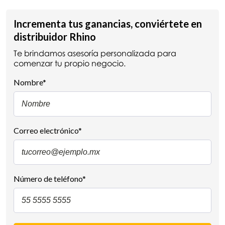
Incrementa tus ganancias, conviértete en
distribuidor Rhino
Te brindamos asesoría personalizada para
comenzar tu propio negocio.
Nombre
*
Correo electrónico
*
Número de teléfono
*