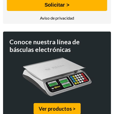
Aviso de privacidad
Conoce nuestra línea de
básculas electrónicas
Ver productos >