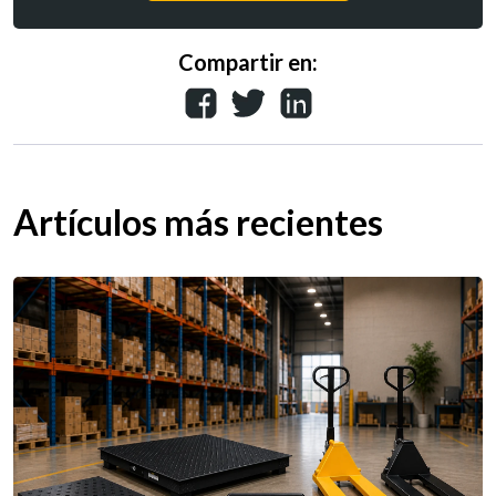
Compartir en:
Artículos más recientes