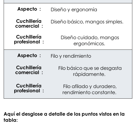
Diseño y ergonomía
Diseño básico, mangos simples.
Diseño cuidado, mangos
ergonómicos.
Filo y rendimiento
Filo básico que se desgasta
rápidamente.
Filo afilado y duradero,
rendimiento constante.
Aquí el desglose a detalle de los puntos vistos en la
tabla: