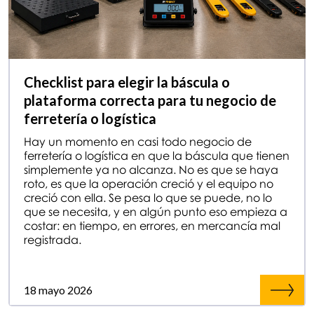
Checklist para elegir la báscula o
plataforma correcta para tu negocio de
ferretería o logística
Hay un momento en casi todo negocio de
ferretería o logística en que la báscula que tienen
simplemente ya no alcanza. No es que se haya
roto, es que la operación creció y el equipo no
creció con ella. Se pesa lo que se puede, no lo
que se necesita, y en algún punto eso empieza a
costar: en tiempo, en errores, en mercancía mal
registrada.
18 mayo 2026