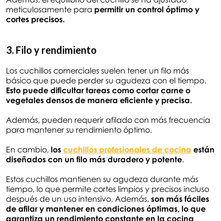
meticulosamente para
permitir un control óptimo y
cortes precisos.
3. Filo y rendimiento
Los cuchillos comerciales suelen tener un filo más
básico que puede perder su agudeza con el tiempo.
Esto puede dificultar tareas como cortar carne o
vegetales densos de manera eficiente y precisa.
Además, pueden requerir afilado con más frecuencia
para mantener su rendimiento óptimo.
En cambio,
los
cuchillos profesionales de cocina
están
diseñados con un filo más duradero y potente
.
Estos cuchillos mantienen su agudeza durante más
tiempo, lo que permite cortes limpios y precisos incluso
después de un uso intensivo. Además,
son más fáciles
de afilar y mantener en condiciones óptimas, lo que
garantiza un rendimiento constante en la cocina