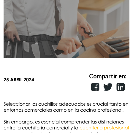
Compartir en:
25 ABRIL 2024
Seleccionar los cuchillos adecuados es crucial tanto en
entornos comerciales como en la cocina profesional.
Sin embargo, es esencial comprender las distinciones
entre la cuchillería comercial y la
cuchillería profesional