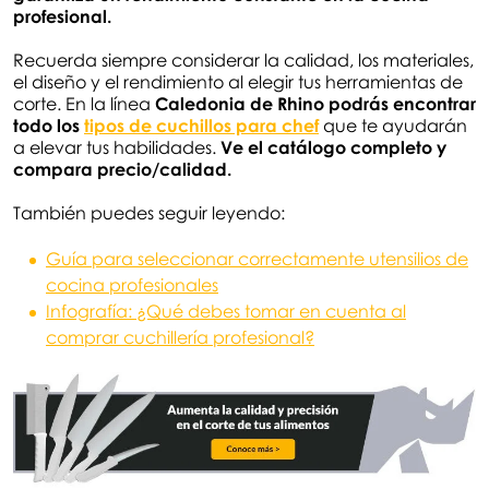
profesional.
Recuerda siempre considerar la calidad, los materiales,
el diseño y el rendimiento al elegir tus herramientas de
corte. En la línea
Caledonia de Rhino podrás encontrar
todo los
tipos de cuchillos para chef
que te ayudarán
a elevar tus habilidades.
Ve el catálogo completo y
compara precio/calidad.
También puedes seguir leyendo:
Guía para seleccionar correctamente utensilios de
cocina profesionales
Infografía: ¿Qué debes tomar en cuenta al
comprar cuchillería profesional?