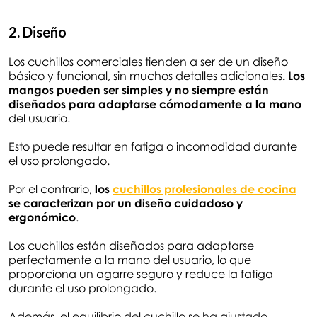
2. Diseño
Los cuchillos comerciales tienden a ser de un diseño
básico y funcional, sin muchos detalles adicionales
. Los
mangos pueden ser simples y no siempre están
diseñados para adaptarse cómodamente a la mano
del usuario.
Esto puede resultar en fatiga o incomodidad durante
el uso prolongado.
Por el contrario,
los
cuchillos profesionales de cocina
se caracterizan por un diseño cuidadoso y
ergonómico
.
Los cuchillos están diseñados para adaptarse
perfectamente a la mano del usuario, lo que
proporciona un agarre seguro y reduce la fatiga
durante el uso prolongado.
Además, el equilibrio del cuchillo se ha ajustado