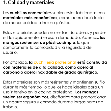
1. Calidad y materiales
Los
cuchillos comerciales
suelen estar fabricados con
materiales más económicos
, como acero inoxidable
de menor calidad o incluso plástico.
Estos materiales pueden no ser tan duraderos y perder
el filo rápidamente si se usan demasiado. Además,
los
mangos suelen ser de plástico simple
, lo que
compromete la comodidad y la seguridad del
usuario.
Por otro lado,
la
cuchillería profesional
está construida
con materiales de alta calidad, como acero al
carbono o acero inoxidable de grado quirúrgico.
Estos materiales son más resistentes y mantienen su filo
durante más tiempo, lo que los hace ideales para un
uso intensivo en la cocina profesional.
Los mangos
suelen ser ergonómicos
, diseñados para proporcionar
un agarre seguro y cómodo durante largas horas de
trabajo.