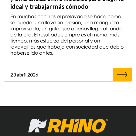
ideal y trabajar más cómodo
En muchas cocinas el prelavado se hace como
se puede: una llave sin presión, una manguera
improvisada, un grifo que apenas llega al fondo
de la olla. El resultado siempre es el mismo: más
tiempo, más esfuerzo del personal y un
lavavajillas que trabaja con suciedad que debió
haberse ido antes.
23 abril 2026