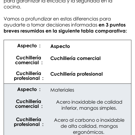
para garantizar la eficacia y la seguridad en la
cocina.
Vamos a profundizar en estas diferencias para
ayudarte a tomar decisiones informadas
en 3 puntos
breves resumidos en la siguiente tabla comparativa:
Aspecto
Cuchillería comercial
Cuchillería profesional
Materiales
Acero inoxidable de calidad
inferior, mangos simples.
Acero al carbono o inoxidable
de alta calidad, mangos
ergonómicos.