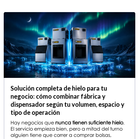
Solución completa de hielo para tu
negocio: cómo combinar fábrica y
dispensador según tu volumen, espacio y
tipo de operación
Hay negocios que
nunca tienen suficiente hielo
.
El servicio empieza bien, pero a mitad del turno
alguien tiene que correr a comprar bolsas,