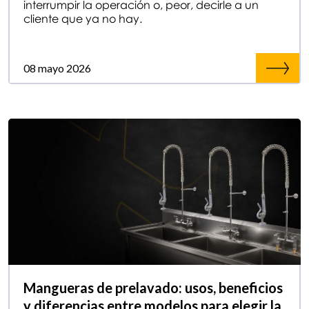
interrumpir la operación o, peor, decirle a un
cliente que ya no hay.
08 mayo 2026
Mangueras de prelavado: usos, beneficios
y diferencias entre modelos para elegir la