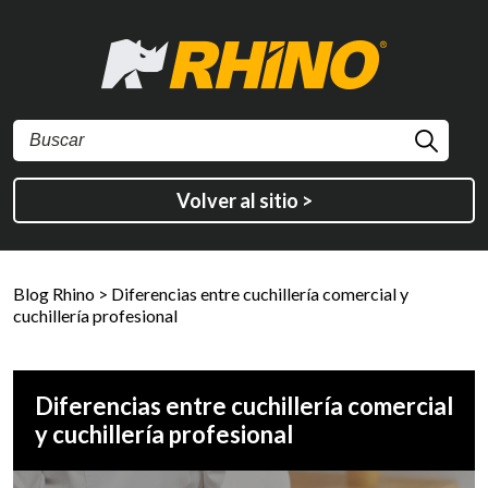
Volver al sitio >
Blog Rhino
>
Diferencias entre cuchillería comercial y
cuchillería profesional
Diferencias entre cuchillería comercial
y cuchillería profesional