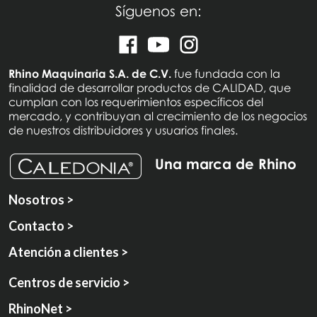
Síguenos en:
Rhino Maquinaria S.A. de C.V.
fue fundada con la
finalidad de desarrollar productos de CALIDAD, que
cumplan con los requerimientos específicos del
mercado, y contribuyan al crecimiento de los negocios
de nuestros distribuidores y usuarios finales.
Una marca de Rhino
Nosotros >
Contacto >
Atención a clientes >
Centros de servicio >
RhinoNet >