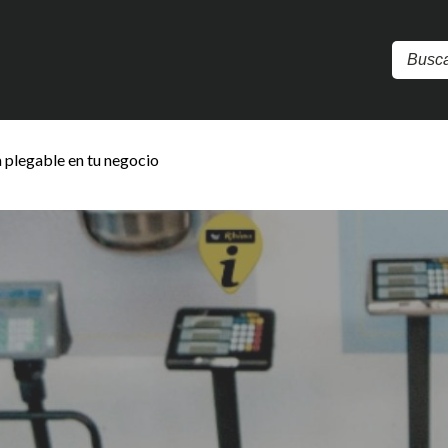
 plegable en tu negocio