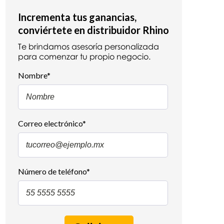
Incrementa tus ganancias,
conviértete en distribuidor Rhino
Te brindamos asesoría personalizada
para comenzar tu propio negocio.
Nombre
*
Correo electrónico
*
Número de teléfono
*