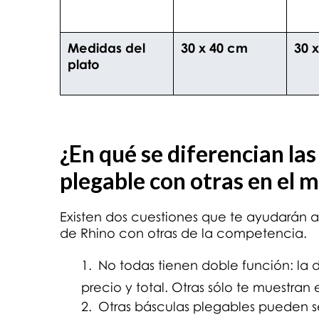
Medidas del
30 x 40 cm
30 
plato
¿En qué se diferencian la
plegable con otras en el 
Existen dos cuestiones que te ayudarán 
de Rhino con otras de la competencia.
No todas tienen doble función: la 
precio y total. Otras sólo te muestran 
Otras básculas plegables pueden s