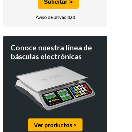
Aviso de privacidad
Conoce nuestra línea de
básculas electrónicas
Ver productos >