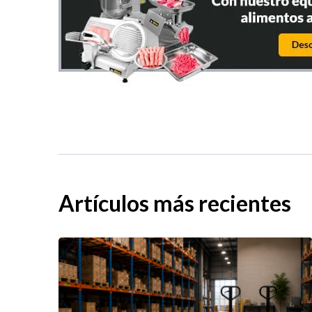
Artículos más recientes