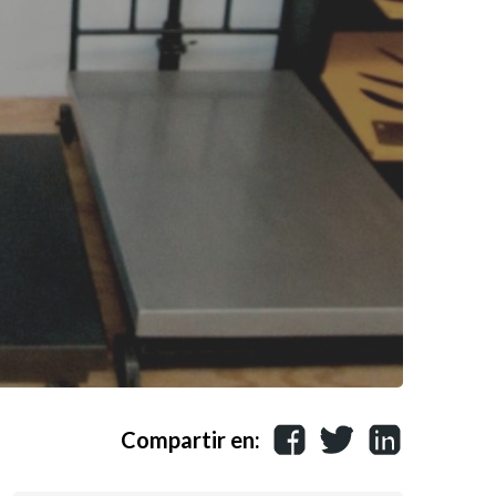
Compartir en: