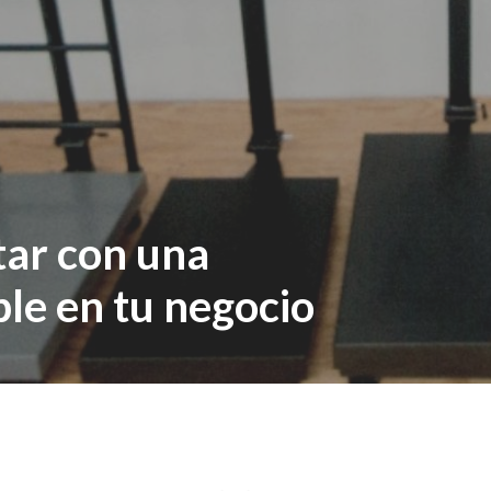
tar con una
le en tu negocio