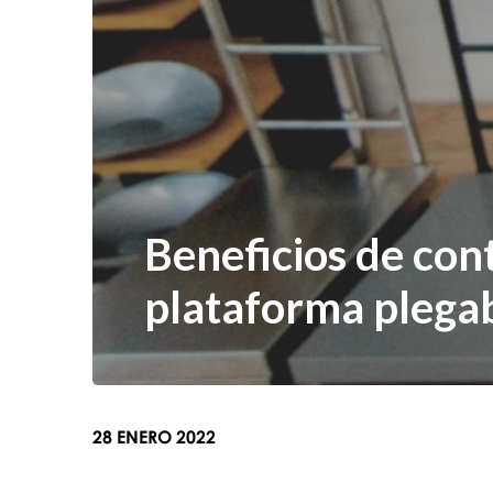
Beneficios de con
plataforma plegab
28 ENERO 2022