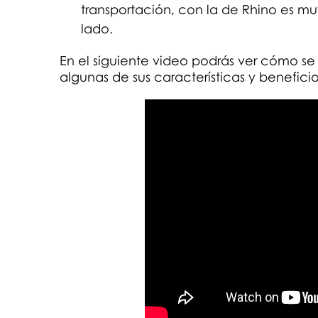
transportación, con la de Rhino es muy
lado.
En el siguiente video podrás ver cómo 
algunas de sus características y benefici