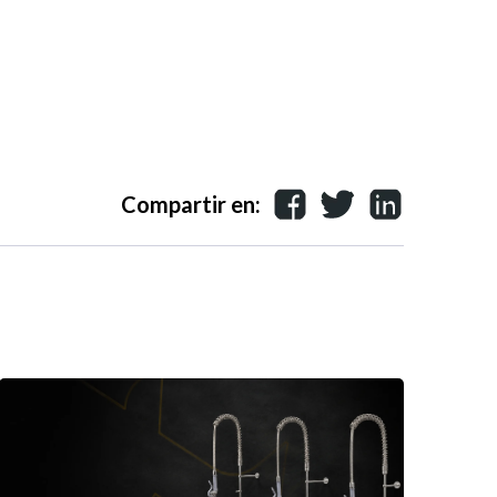
Compartir en: