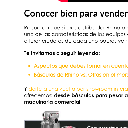
Conocer bien para vender
Recuerda que si eres distribuidor Rhino 
una de las características de los equipo
diferenciadores de cada uno podrás vend
Te invitamos a seguir leyendo:
Aspectos que debes tomar en cuenta
Básculas de Rhino vs. Otras en el me
Y
darte a una vuelta por showroom intera
ofrecemos
: desde básculas para pesar al
maquinaria comercial.