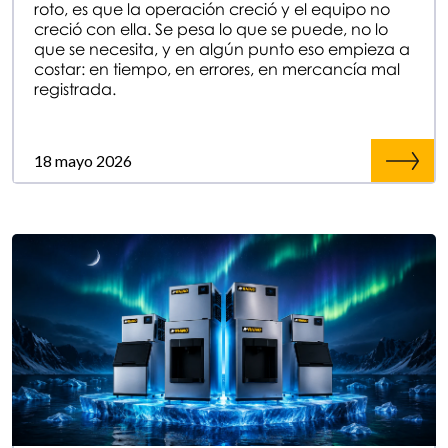
roto, es que la operación creció y el equipo no
creció con ella. Se pesa lo que se puede, no lo
que se necesita, y en algún punto eso empieza a
costar: en tiempo, en errores, en mercancía mal
registrada.
18 mayo 2026