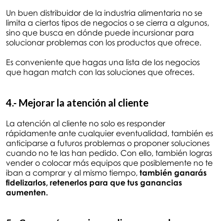
Un buen distribuidor de la industria alimentaria no se
limita a ciertos tipos de negocios o se cierra a algunos,
sino que busca en dónde puede incursionar para
solucionar problemas con los productos que ofrece.
Es conveniente que hagas una lista de los negocios
que hagan match con las soluciones que ofreces.
4.- Mejorar la atención al cliente
La atención al cliente no solo es responder
rápidamente ante cualquier eventualidad, también es
anticiparse a futuros problemas o proponer soluciones
cuando no te las han pedido. Con ello, también logras
vender o colocar más equipos que posiblemente no te
iban a comprar y al mismo tiempo,
también ganarás
fidelizarlos, retenerlos para que tus ganancias
aumenten.