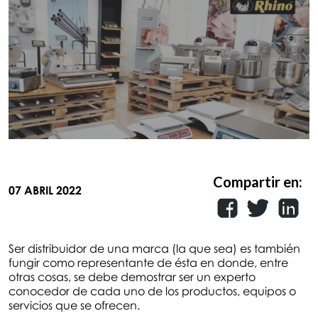
Compartir en:
07 ABRIL 2022
Ser distribuidor de una marca (la que sea) es también
fungir como representante de ésta en donde, entre
otras cosas, se debe demostrar ser un experto
conocedor de cada uno de los productos, equipos o
servicios que se ofrecen.