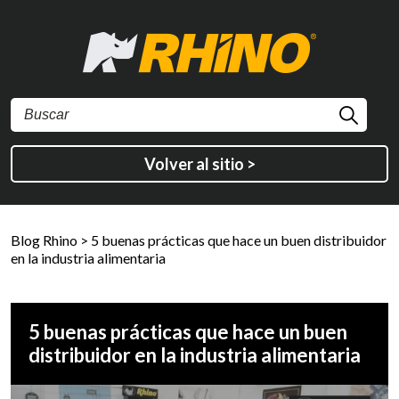
Volver al sitio >
Blog Rhino
>
5 buenas prácticas que hace un buen distribuidor
en la industria alimentaria
5 buenas prácticas que hace un buen
distribuidor en la industria alimentaria