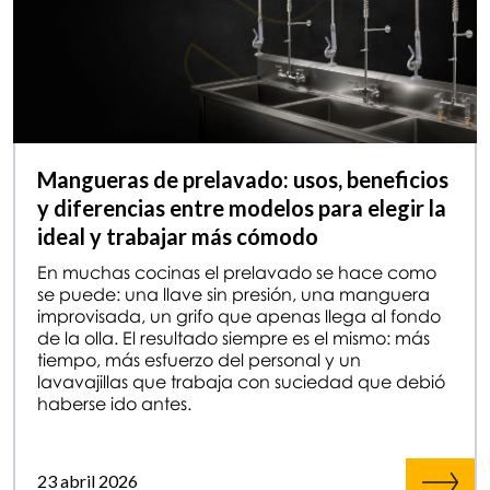
Mangueras de prelavado: usos, beneficios
y diferencias entre modelos para elegir la
ideal y trabajar más cómodo
En muchas cocinas el prelavado se hace como
se puede: una llave sin presión, una manguera
improvisada, un grifo que apenas llega al fondo
de la olla. El resultado siempre es el mismo: más
tiempo, más esfuerzo del personal y un
lavavajillas que trabaja con suciedad que debió
haberse ido antes.
23 abril 2026