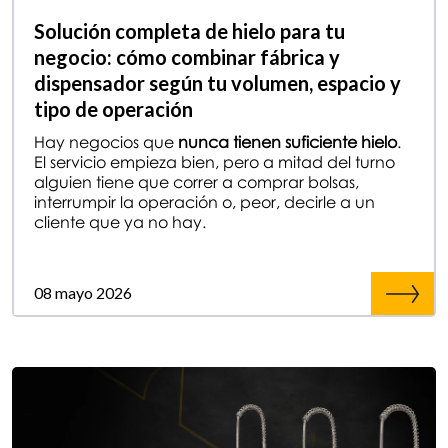
Solución completa de hielo para tu
negocio: cómo combinar fábrica y
dispensador según tu volumen, espacio y
tipo de operación
Hay negocios que
nunca tienen suficiente hielo
.
El servicio empieza bien, pero a mitad del turno
alguien tiene que correr a comprar bolsas,
interrumpir la operación o, peor, decirle a un
cliente que ya no hay.
08 mayo 2026