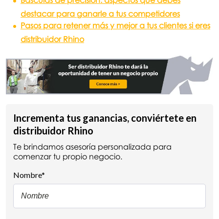
Básculas de precisión: aspectos que debes
destacar para ganarle a tus competidores
Pasos para retener más y mejor a tus clientes si eres
distribuidor Rhino
Incrementa tus ganancias, conviértete en
distribuidor Rhino
Te brindamos asesoría personalizada para
comenzar tu propio negocio.
Nombre
*