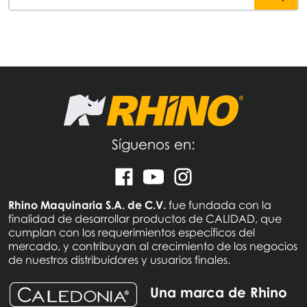
Síguenos en:
Rhino Maquinaria S.A. de C.V.
fue fundada con la
finalidad de desarrollar productos de CALIDAD, que
cumplan con los requerimientos específicos del
mercado, y contribuyan al crecimiento de los negocios
de nuestros distribuidores y usuarios finales.
Una marca de Rhino