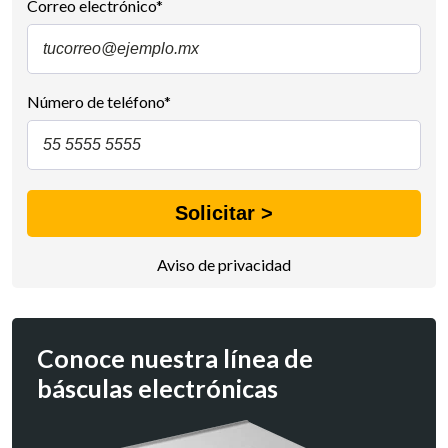
Correo electrónico
*
Número de teléfono
*
Aviso de privacidad
Conoce nuestra línea de
básculas electrónicas