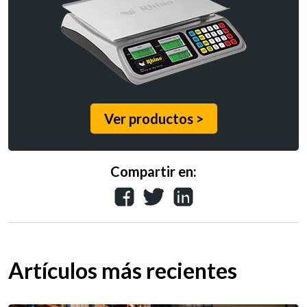
Ver productos >
Compartir en:
Artículos más recientes