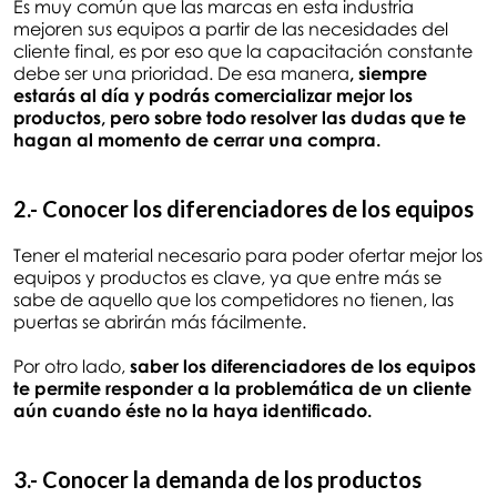
Es muy común que las marcas en esta industria
mejoren sus equipos a partir de las necesidades del
cliente final, es por eso que la capacitación constante
debe ser una prioridad. De esa manera
, siempre
estarás al día y podrás comercializar mejor los
productos, pero sobre todo resolver las dudas que te
hagan al momento de cerrar una compra.
2.- Conocer los diferenciadores de los equipos
Tener el material necesario para poder ofertar mejor los
equipos y productos es clave, ya que entre más se
sabe de aquello que los competidores no tienen, las
puertas se abrirán más fácilmente.
Por otro lado,
saber los diferenciadores de los equipos
te permite responder a la problemática de un cliente
aún cuando éste no la haya identificado.
3.- Conocer la demanda de los productos