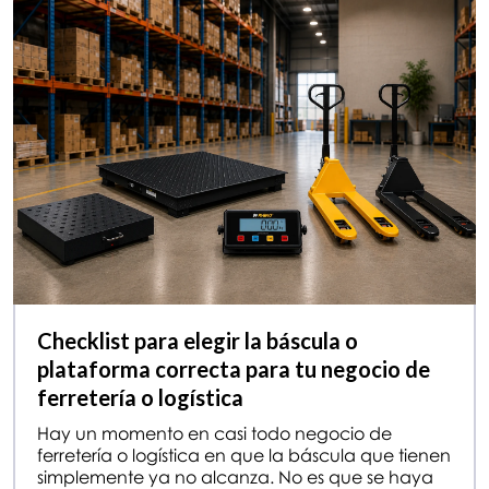
Checklist para elegir la báscula o
plataforma correcta para tu negocio de
ferretería o logística
Hay un momento en casi todo negocio de
ferretería o logística en que la báscula que tienen
simplemente ya no alcanza. No es que se haya