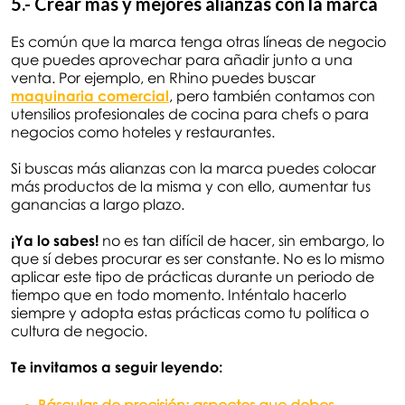
5.- Crear más y mejores alianzas con la marca
Es común que la marca tenga otras líneas de negocio
que puedes aprovechar para añadir junto a una
venta. Por ejemplo, en Rhino puedes buscar
maquinaria comercial
, pero también contamos con
utensilios profesionales de cocina para chefs o para
negocios como hoteles y restaurantes.
Si buscas más alianzas con la marca puedes colocar
más productos de la misma y con ello, aumentar tus
ganancias a largo plazo.
¡Ya lo sabes!
no es tan difícil de hacer, sin embargo, lo
que sí debes procurar es ser constante. No es lo mismo
aplicar este tipo de prácticas durante un periodo de
tiempo que en todo momento. Inténtalo hacerlo
siempre y adopta estas prácticas como tu política o
cultura de negocio.
Te invitamos a seguir leyendo: