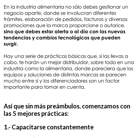
En la industria alimentaria no sólo debes gestionar un
negocio aparte, donde se involucran diferentes
trámites, elaboración de pedidos, facturas y diversas
promociones que la marca proporcione o autorice,
sino que debes estar alerta o al día con las nuevas
tendencias y cambios tecnológicos que pueden
surgir.
Hay una serie de prácticas básicas que, si las llevas a
cabo, te harán un mejor distribuidor, sobre todo en una
industria como la alimentaria, donde pareciera que los
equipos y soluciones de distintas marcas se parecen
mucho entre sí y los diferenciadores son un factor
importante para tomar en cuenta.
Así que sin más preámbulos,
comenzamos con
las 5 mejores prácticas:
1.- Capacitarse constantemente