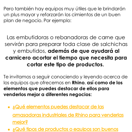
Pero también hay equipos muy útiles que le brindarán
un plus mayor y reforzarán los cimientos de un buen
plan de negocio. Por ejemplo:
Las embutidoras o rebanadoras de carne que
servirán para preparar toda clase de salchichas
y embutidos,
además de que ayudará al
carnicero acortar el tiempo que necesita para
cortar este tipo de productos.
Te invitamos a seguir conociendo y leyendo acerca de
los equipos que ofrecemos en
Rhino
,
así como de los
elementos que puedes destacar de ellos para
venderlos mejor a diferentes negocios:
¿Qué elementos puedes destacar de las
amasadoras industriales de Rhino para venderlas
mejor?
¿Qué tipos de productos o equipos son buenos