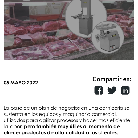
Compartir en:
05 MAYO 2022
La base de un plan de negocios en una carnicería se
sustenta en los equipos y maquinaria comercial,
utilizados para agilizar procesos y hacer más eficiente
la labor,
pero también muy útiles al momento de
ofrecer productos de alta calidad a los clientes.