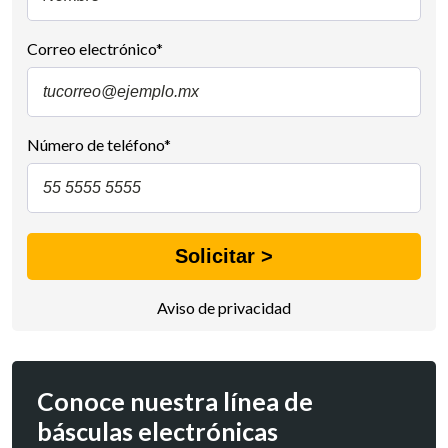
Correo electrónico
*
Número de teléfono
*
Aviso de privacidad
Conoce nuestra línea de
básculas electrónicas