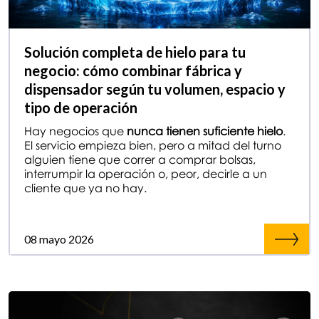
Solución completa de hielo para tu
negocio: cómo combinar fábrica y
dispensador según tu volumen, espacio y
tipo de operación
Hay negocios que
nunca tienen suficiente hielo
.
El servicio empieza bien, pero a mitad del turno
alguien tiene que correr a comprar bolsas,
interrumpir la operación o, peor, decirle a un
cliente que ya no hay.
08 mayo 2026