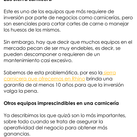
Este es uno de los equipos que más requiere de
inversión por parte de negocios como carnicerías, pero
son esenciales para cortar cortes de carne o manejar
los huesos de los mismos.
Sin embargo, hay que decir que muchos equipos en el
mercado pecan de ser muy endebles, es decir, se
pueden descomponer o requieren de un
mantenimiento casi excesivo.
Sabemos de esta problemática, por eso la
sierra
carnicera que ofrecemos en Rhino
brinda una
garantía de al menos 10 años para que la inversión
valga la pena.
Otros equipos imprescindibles en una carnicería
Ya describimos los que quizá son lo más importantes,
sobre todo cuando se trata de asegurar la
operatividad del negocio para obtener más
ganancias.