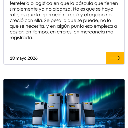
ferretería o logística en que la báscula que tienen
simplemente ya no alcanza. No es que se haya
roto, es que la operación creció y el equipo no
creció con ella. Se pesa lo que se puede, no lo
que se necesita, y en algún punto eso empieza a
costar: en tiempo, en errores, en mercancía mal
registrada.
18 mayo 2026