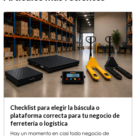
Checklist para elegir la báscula o
plataforma correcta para tu negocio de
ferretería o logística
Hay un momento en casi todo negocio de