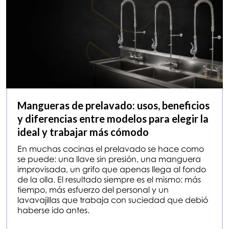
Mangueras de prelavado: usos, beneficios
y diferencias entre modelos para elegir la
ideal y trabajar más cómodo
En muchas cocinas el prelavado se hace como
se puede: una llave sin presión, una manguera
improvisada, un grifo que apenas llega al fondo
de la olla. El resultado siempre es el mismo: más
tiempo, más esfuerzo del personal y un
lavavajillas que trabaja con suciedad que debió
haberse ido antes.