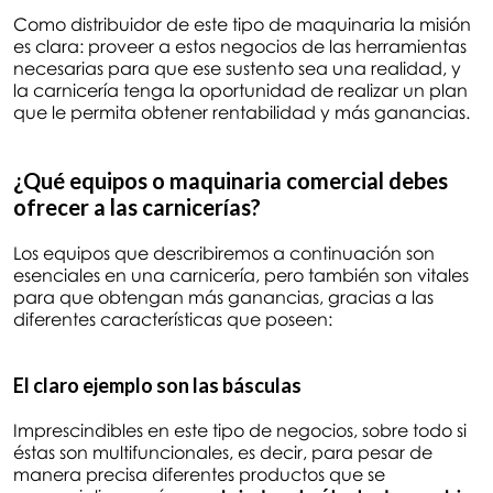
Como distribuidor de este tipo de maquinaria la misión
es clara: proveer a estos negocios de las herramientas
necesarias para que ese sustento sea una realidad, y
la carnicería tenga la oportunidad de realizar un plan
que le permita obtener rentabilidad y más ganancias.
¿Qué equipos o maquinaria comercial debes
ofrecer a las carnicerías?
Los equipos que describiremos a continuación son
esenciales en una carnicería, pero también son vitales
para que obtengan más ganancias, gracias a las
diferentes características que poseen:
El claro ejemplo son las básculas
Imprescindibles en este tipo de negocios, sobre todo si
éstas son multifuncionales, es decir, para pesar de
manera precisa diferentes productos que se