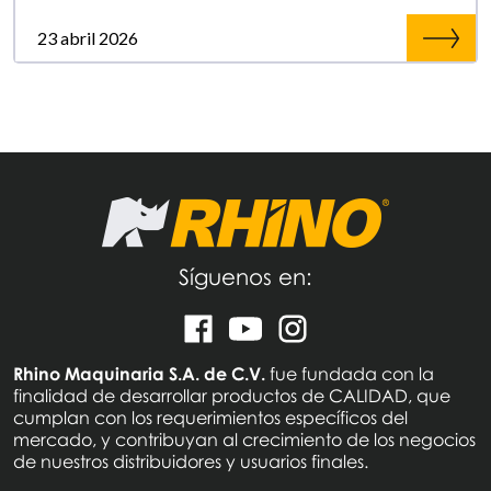
23 abril 2026
Síguenos en:
Rhino Maquinaria S.A. de C.V.
fue fundada con la
finalidad de desarrollar productos de CALIDAD, que
cumplan con los requerimientos específicos del
mercado, y contribuyan al crecimiento de los negocios
de nuestros distribuidores y usuarios finales.