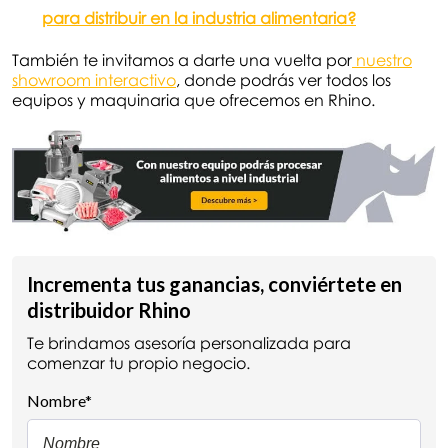
para distribuir en la industria alimentaria?
También te invitamos a darte una vuelta por
nuestro
showroom interactivo
, donde podrás ver todos los
equipos y maquinaria que ofrecemos en Rhino.
Incrementa tus ganancias, conviértete en
distribuidor Rhino
Te brindamos asesoría personalizada para
comenzar tu propio negocio.
Nombre
*