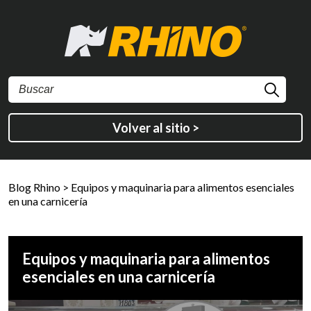
Volver al sitio >
Blog Rhino
>
Equipos y maquinaria para alimentos esenciales
en una carnicería
Equipos y maquinaria para alimentos
esenciales en una carnicería