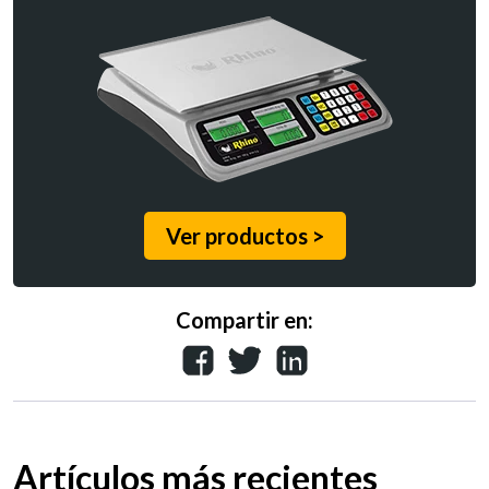
Ver productos >
Compartir en:
Artículos más recientes