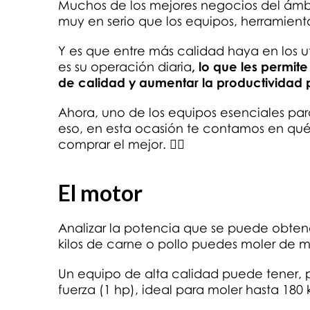
Muchos de los mejores negocios del ámbi
muy en serio que los equipos, herramient
Y es que entre más calidad haya en los ut
es su operación diaria
, lo que les permit
de calidad y aumentar la productividad
Ahora, uno de los equipos esenciales para
eso, en esta ocasión te contamos en qué
comprar el mejor. 👇🏻
El motor
Analizar la potencia que se puede obten
kilos de carne o pollo puedes moler de 
Un equipo de alta calidad puede tener, 
fuerza (1 hp), ideal para moler hasta 180