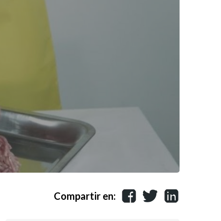
Compartir en: