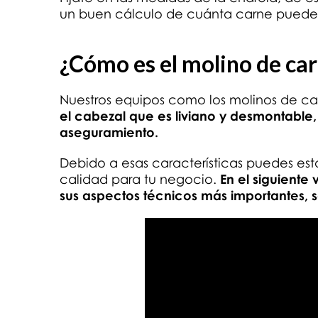
un buen cálculo de cuánta carne pueden
¿Cómo es el molino de ca
Nuestros equipos como los molinos de car
el cabezal que es liviano y desmontable,
aseguramiento.
Debido a esas características puedes est
calidad para tu negocio.
En el siguient
sus aspectos técnicos más importantes, s