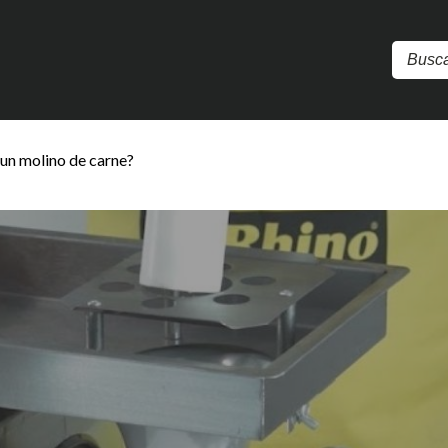
un molino de carne?