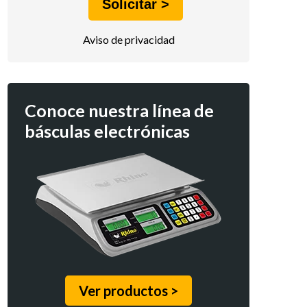
Aviso de privacidad
Conoce nuestra línea de
básculas electrónicas
Ver productos >