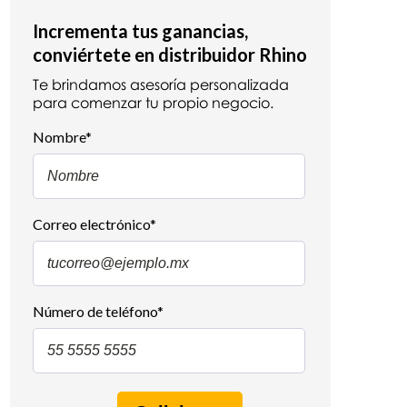
Incrementa tus ganancias,
conviértete en distribuidor Rhino
Te brindamos asesoría personalizada
para comenzar tu propio negocio.
Nombre
*
Correo electrónico
*
Número de teléfono
*