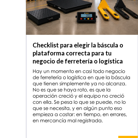
Checklist para elegir la báscula o
plataforma correcta para tu
negocio de ferretería o logística
Hay un momento en casi todo negocio
de ferretería o logística en que la báscula
que tienen simplemente ya no alcanza.
No es que se haya roto, es que la
operación creció y el equipo no creció
con ella. Se pesa lo que se puede, no lo
que se necesita, y en algún punto eso
empieza a costar: en tiempo, en errores,
en mercancía mal registrada.