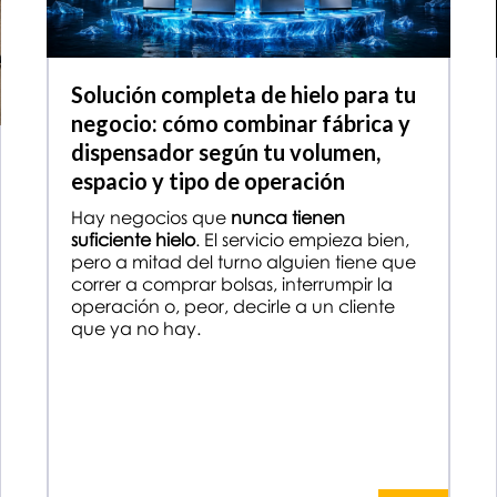
Solución completa de hielo para tu
negocio: cómo combinar fábrica y
dispensador según tu volumen,
espacio y tipo de operación
Hay negocios que
nunca tienen
suficiente hielo
. El servicio empieza bien,
pero a mitad del turno alguien tiene que
correr a comprar bolsas, interrumpir la
operación o, peor, decirle a un cliente
que ya no hay.