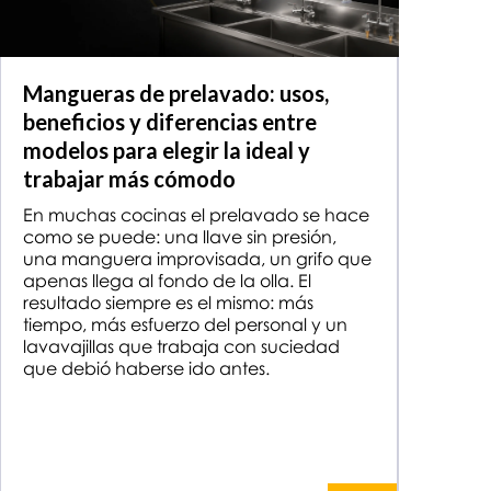
Mangueras de prelavado: usos,
beneficios y diferencias entre
modelos para elegir la ideal y
trabajar más cómodo
En muchas cocinas el prelavado se hace
como se puede: una llave sin presión,
una manguera improvisada, un grifo que
apenas llega al fondo de la olla. El
resultado siempre es el mismo: más
tiempo, más esfuerzo del personal y un
lavavajillas que trabaja con suciedad
que debió haberse ido antes.