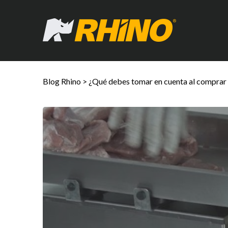
Blog Rhino
>
¿Qué debes tomar en cuenta al comprar 