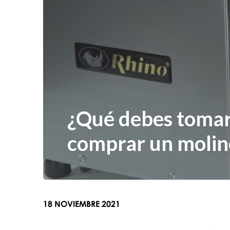
¿Qué debes tomar
comprar un molin
18 NOVIEMBRE 2021