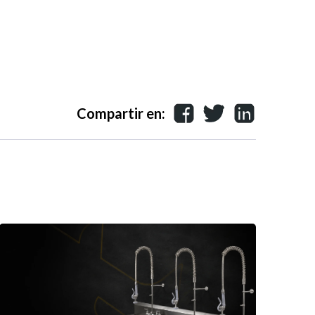
Compartir en: