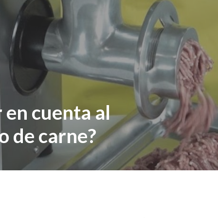
 en cuenta al
o de carne?