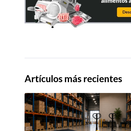
Artículos más recientes