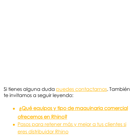
Si tienes alguna duda
puedes contactarnos
. También
te invitamos a seguir leyendo:
¿Qué equipos y tipo de maquinaria comercial
ofrecemos en Rhino?
Pasos para retener más y mejor a tus clientes si
eres distribuidor Rhino