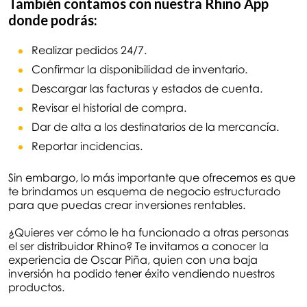
También
contamos con nuestra Rhino App
donde podrás:
Realizar pedidos 24/7.
Confirmar la disponibilidad de inventario.
Descargar las facturas y estados de cuenta.
Revisar el historial de compra.
Dar de alta a los destinatarios de la mercancía.
Reportar incidencias.
Sin embargo, lo más importante que ofrecemos es que
te brindamos un esquema de negocio estructurado
para que puedas crear inversiones rentables.
¿Quieres ver cómo le ha funcionado a otras personas
el ser distribuidor Rhino? Te invitamos a conocer la
experiencia de Oscar Piña, quien con una baja
inversión ha podido tener éxito vendiendo nuestros
productos.