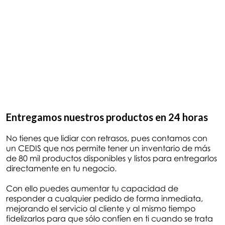
Entregamos nuestros productos en 24 horas
No tienes que lidiar con retrasos, pues contamos con
un CEDIS que nos permite tener un inventario de más
de 80 mil productos disponibles y listos para entregarlos
directamente en tu negocio.
Con ello puedes aumentar tu capacidad de
responder a cualquier pedido de forma inmediata,
mejorando el servicio al cliente y al mismo tiempo
fidelizarlos para que sólo confíen en ti cuando se trata