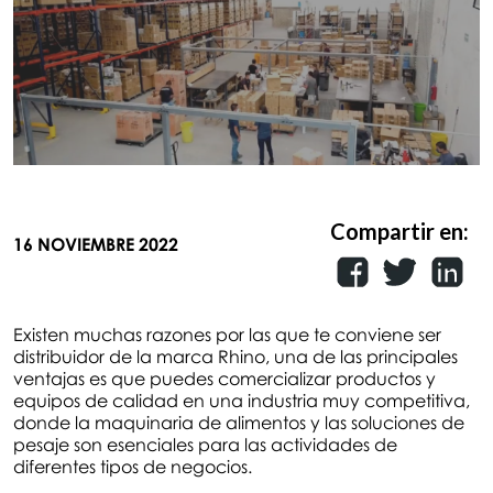
Compartir en:
16 NOVIEMBRE 2022
Existen muchas razones por las que te conviene ser
distribuidor de la marca Rhino, una de las principales
ventajas es que puedes comercializar productos y
equipos de calidad en una industria muy competitiva,
donde la maquinaria de alimentos y las soluciones de
pesaje son esenciales para las actividades de
diferentes tipos de negocios.