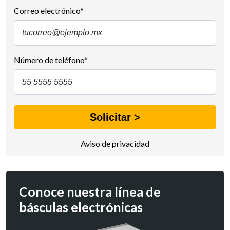
Correo electrónico
*
Número de teléfono
*
Aviso de privacidad
Conoce nuestra línea de
básculas electrónicas