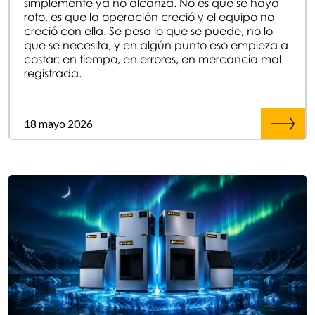
simplemente ya no alcanza. No es que se haya
roto, es que la operación creció y el equipo no
creció con ella. Se pesa lo que se puede, no lo
que se necesita, y en algún punto eso empieza a
costar: en tiempo, en errores, en mercancía mal
registrada.
18 mayo 2026