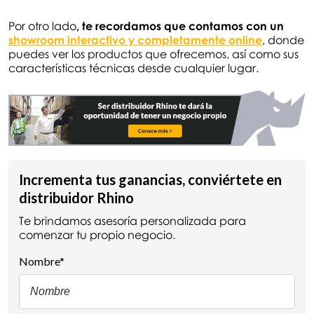
Por otro lado
, te recordamos que contamos con un
showroom interactivo y completamente online
, donde
puedes ver los productos que ofrecemos, así como sus
características técnicas desde cualquier lugar.
Incrementa tus ganancias, conviértete en
distribuidor Rhino
Te brindamos asesoría personalizada para
comenzar tu propio negocio.
Nombre
*