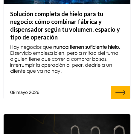
Solución completa de hielo para tu
negocio: cómo combinar fábrica y
dispensador según tu volumen, espacio y
tipo de operación
Hay negocios que
nunca tienen suficiente hielo
.
El servicio empieza bien, pero a mitad del turno
alguien tiene que correr a comprar bolsas,
interrumpir la operación o, peor, decirle a un
cliente que ya no hay.
08 mayo 2026