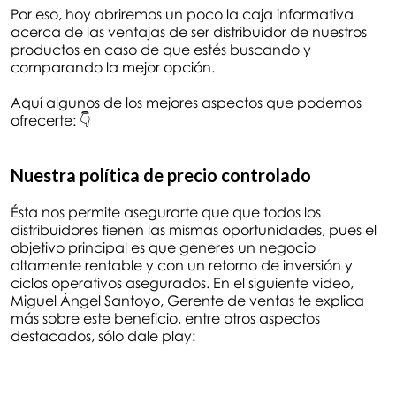
Por eso, hoy abriremos un poco la caja informativa
acerca de las ventajas de ser distribuidor de nuestros
productos en caso de que estés buscando y
comparando la mejor opción.
Aquí algunos de los mejores aspectos que podemos
ofrecerte: 👇
Nuestra política de precio controlado
Ésta nos permite asegurarte que que todos los
distribuidores tienen las mismas oportunidades, pues el
objetivo principal es que generes un negocio
altamente rentable y con un retorno de inversión y
ciclos operativos asegurados. En el siguiente video,
Miguel Ángel Santoyo, Gerente de ventas te explica
más sobre este beneficio, entre otros aspectos
destacados, sólo dale play: