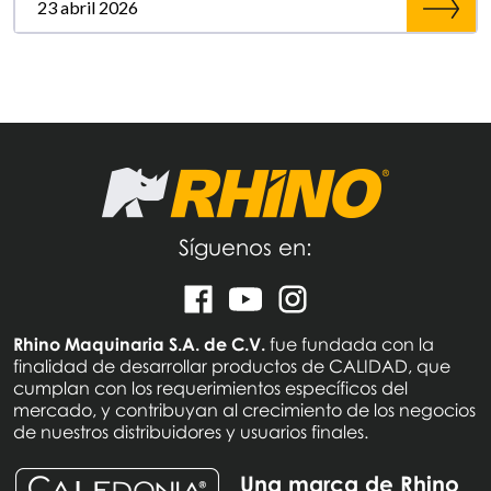
23 abril 2026
Síguenos en:
Rhino Maquinaria S.A. de C.V.
fue fundada con la
finalidad de desarrollar productos de CALIDAD, que
cumplan con los requerimientos específicos del
mercado, y contribuyan al crecimiento de los negocios
de nuestros distribuidores y usuarios finales.
Una marca de Rhino