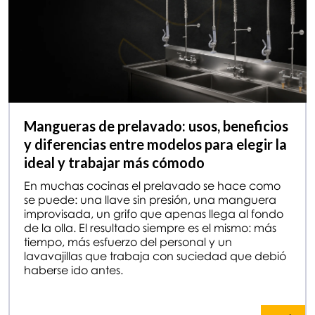
Mangueras de prelavado: usos, beneficios
y diferencias entre modelos para elegir la
ideal y trabajar más cómodo
En muchas cocinas el prelavado se hace como
se puede: una llave sin presión, una manguera
improvisada, un grifo que apenas llega al fondo
de la olla. El resultado siempre es el mismo: más
tiempo, más esfuerzo del personal y un
lavavajillas que trabaja con suciedad que debió
haberse ido antes.