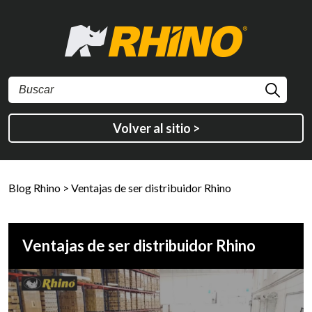
Volver al sitio >
Blog Rhino
>
Ventajas de ser distribuidor Rhino
Ventajas de ser distribuidor Rhino