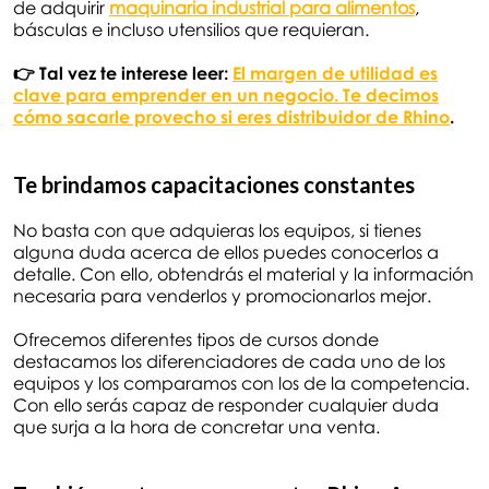
de adquirir
maquinaria industrial para alimentos
,
básculas e incluso utensilios que requieran.
👉 Tal vez te interese leer:
El margen de utilidad es
clave para emprender en un negocio. Te decimos
cómo sacarle provecho si eres distribuidor de Rhino
.
Te brindamos capacitaciones constantes
No basta con que adquieras los equipos, si tienes
alguna duda acerca de ellos puedes conocerlos a
detalle. Con ello, obtendrás el material y la información
necesaria para venderlos y promocionarlos mejor.
Ofrecemos diferentes tipos de cursos donde
destacamos los diferenciadores de cada uno de los
equipos y los comparamos con los de la competencia.
Con ello serás capaz de responder cualquier duda
que surja a la hora de concretar una venta.