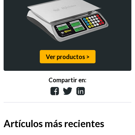
Ver productos >
Compartir en:
Artículos más recientes