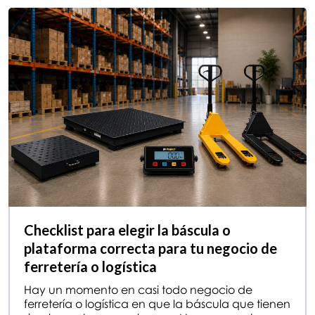
Checklist para elegir la báscula o
plataforma correcta para tu negocio de
ferretería o logística
Hay un momento en casi todo negocio de
ferretería o logística en que la báscula que tienen